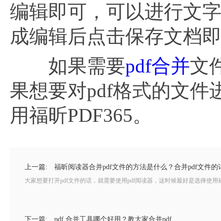
编辑即可，可以进行文
成编辑后点击保存文档
如果需要
pdf合并
文
果想要对pdf格式的文
用福昕PDF365。
上一篇:
福昕阅读器合并pdf文件的方法是什么？合并pdf文件的
大家想要打开pdf文件的话，就需要使用pdf阅读器，这时候最好是选择使用
下一篇:
pdf 合并工具哪个好用？教大家合并pdf