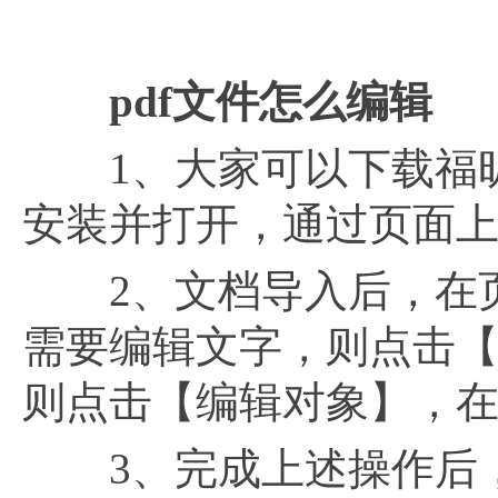
pdf文件怎么编辑
1、大家可以下载福昕P
安装并打开，通过页面上
2、文档导入后，在页
需要编辑文字，则点击
则点击【编辑对象】，
3、完成上述操作后，