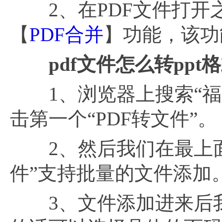
2、在PDF文件打开
【
PDF合并
】功能，该功
pdf文件怎么转ppt
1、浏览器上搜索“福昕
击第一个“PDF转文件”。
2、然后我们在最上面找
件”支持批量的文件添加
3、文件添加进来后我