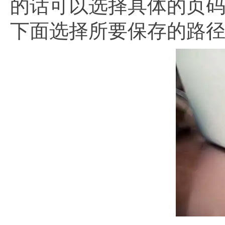
的话可以选择具体的页码
下面选择所要保存的路