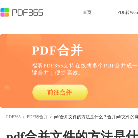
首页
PDF转Wor
PDF合并
福昕PDF365支持在线将多个PDF合并成一
键合并，便捷高效。
前往合并
PDF365
>
PDF转合并
>
pdf合并文件的方法是什么？合并pdf文件的
pdf合并文件的方法是