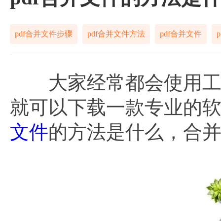
pdf合并文件步骤
pdf合并文件方法
pdf合并文件
大家经常都会使用工具
就可以下载一款专业的
文件
的方法是什么，合并