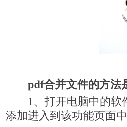
pdf合并文件的方法
1、打开电脑中的软件
添加进入到该功能页面