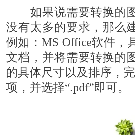
如果说需要转换的图片
没有太多的要求，那么
例如：MS Office软
文档，并将需要转换的
的具体尺寸以及排序，完
项，并选择“.pdf”即可。