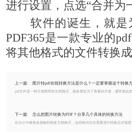
进行设置，点选“合并为一
软件的诞生，就是为
PDF365是一款专业的p
将其他格式的文件转换成p
上一篇:
图片转pdf在线转换方法是什么？一定要掌握这个转换
pdf文件是一种方便携带的文档格式，很多朋友为了查看的方便，通常都会把需
下一篇:
怎么把图片转换为PDF？分享几个具体的转换方法
在办公中难免会接触到很多文档格式，这些格式往往需要进行转换后才能更加方