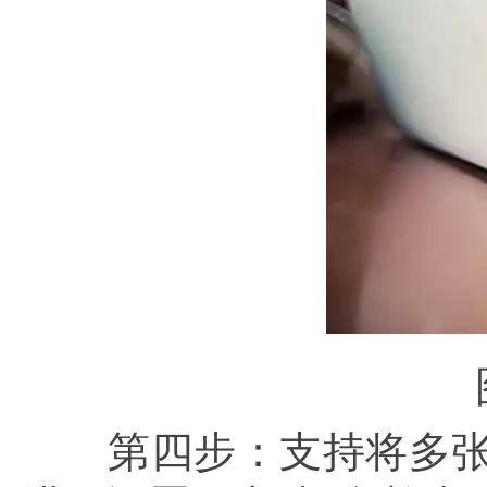
第四步：支持将多张图