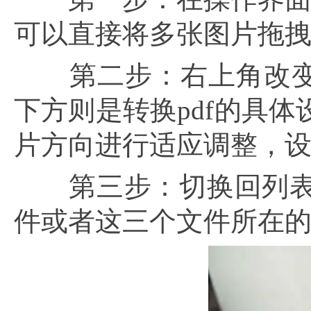
可以直接将多张图片拖
第二步：右上角改变
下方则是转换pdf的具
片方向进行适应调整，设
第三步：切换回列表视图
件或者这三个文件所在