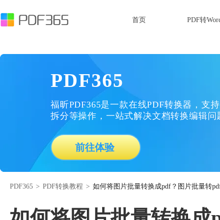
首页
PDF转Wor
PDF365
福昕PDF365是一款在线PDF转换器，支持
拆分等操作，一站式解决文档转换编辑问
前往体验
PDF365
>
PDF转换教程
>
如何将图片批量转换成pdf？图片批量转pd
如何将图片批量转换成p