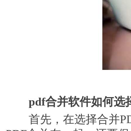
pdf合并软件如何选
首先，在选择合并PD