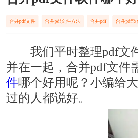
合并pdf文件
合并pdf文件方法
合并pdf
合并pdf软
我们平时整理pdf文件
并在一起，合并pdf文件
件
哪个好用呢？小编给
过的人都说好。