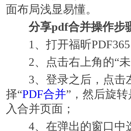
面布局浅显易懂。
分享
pdf合并操作步
1、打开福昕PDF365
2、点击右上角的“未
3、登录之后，点击左
择“
PDF合并
”，然后旋
入合并页面；
4、在弹出的窗口中选