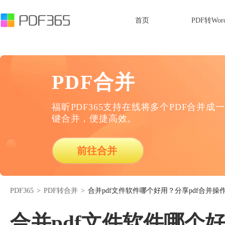
首页
PDF转Wor
PDF合并
福昕PDF365支持在线将多个PDF合并成一
键合并，便捷高效。
前往合并
PDF365
>
PDF转合并
>
合并pdf文件软件哪个好用？分享pdf合并操
合并pdf文件软件哪个