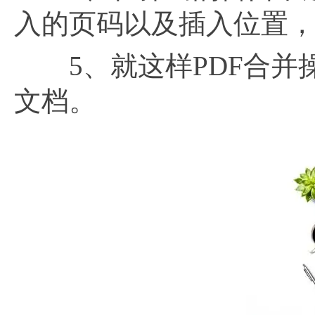
入的页码以及插入位置
5、就这样PDF合并操
文档。