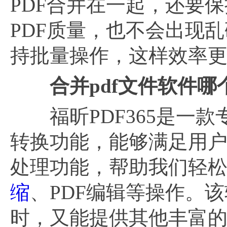
PDF合并在一起，还要
PDF质量，也不会出现乱
持批量操作，这样效率
合并
pdf文件软件哪
福昕PDF365是一款
转换功能，能够满足用户
处理功能，帮助我们轻松
缩
、PDF编辑等操作。
时，又能提供其他丰富