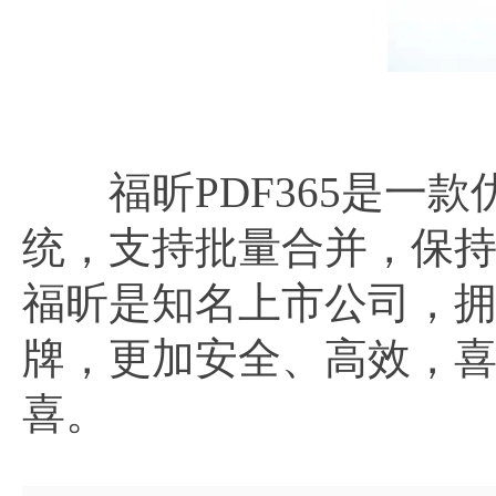
福昕PDF365是一款
统，支持批量合并，保
福昕是知名上市公司，拥
牌，更加安全、高效，
喜。