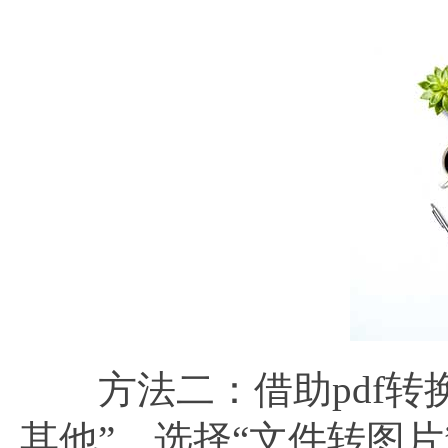
方法二：借助pdf转换器，
其他”，选择“文件转图