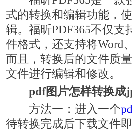
式的转换和编辑功能，
辑。福昕PDF365不仅支持
件格式，还支持将Word、
而且，转换后的文件质
文件进行编辑和修改。
pdf图片怎样转换成j
方法一：进入一个
p
待转换完成后下载文件