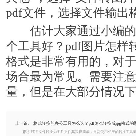
pdf文件，选择文件输出
估计大家通过小编的介
个工具好？pdf图片怎样
格式是非常有用的，对
场合最为常见。需要注
量，但是在大部分情况
上一篇:
格式转换的办公工具怎么选？pdf怎么转换成jpg格式的
想将 PDF 文件转换为图片文件其实很简单，只需使用相应的转换工具即可