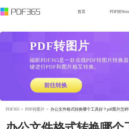
首页
PDF转Wor
PDF转图片
福昕PDF365是一款在线PDF转图片转
键进行PDF和图片相互转换。
前往转换
PDF365
>
PDF转图片
>
办公文件格式转换哪个工具好？pdf图片怎样
办公文件格式转换哪个工