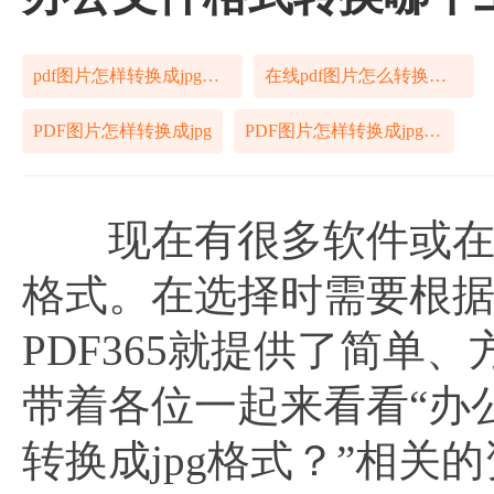
pdf图片怎样转换成jpg格式
在线pdf图片怎么转换成jpg格式
PDF图片怎样转换成jpg
PDF图片怎样转换成jpg图片
现在有很多软件或在线服
格式。在选择时需要根
PDF365就提供了简单
带着各位一起来看看“办
转换成jpg格式？”相关