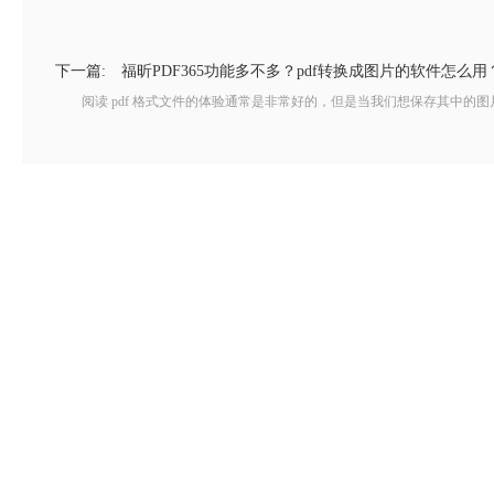
下一篇:
福昕PDF365功能多不多？pdf转换成图片的软件怎么用
阅读 pdf 格式文件的体验通常是非常好的，但是当我们想保存其中的图片时，会