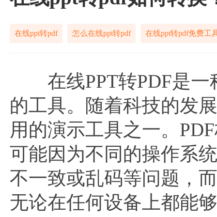
在线ppt转pdf
怎么在线ppt转pdf
在线ppt转pdf免费工
在线PPT转PDF是一种
的工具。随着科技的发展
用的演示工具之一。PD
可能因为不同的操作系
不一致或乱码等问题，而
无论在任何设备上都能