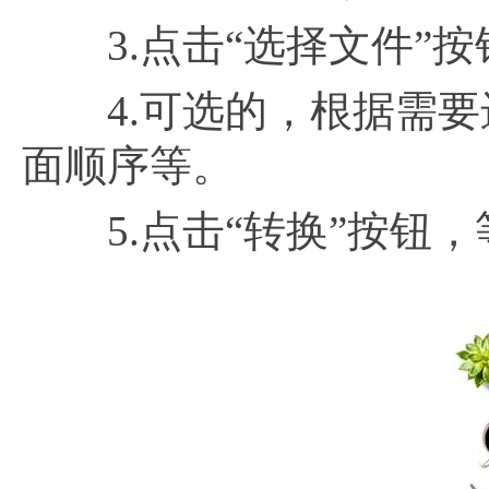
3.点击“选择文件”按
4.可选的，根据需要
面顺序等。
5.点击“转换”按钮，