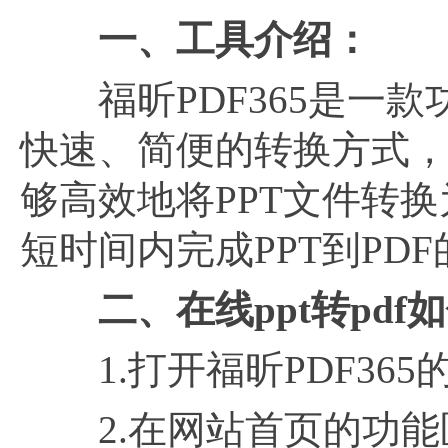
一、工具介绍：
福昕PDF365是一款功
快速、简便的转换方式
够高效地将PPT文件转
短时间内完成PPT到PD
二、在线ppt转pdf
1.打开福昕PDF365
2.在网站首页的功能