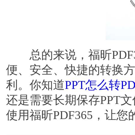
总的来说，福昕PDF36
便、安全、快捷的转换
利。你知道
PPT怎么转PD
还是需要长期保存PPT文
使用福昕PDF365，让您