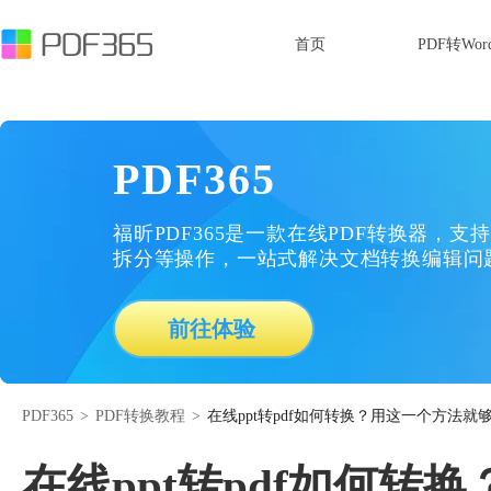
首页
PDF转Wor
PDF365
福昕PDF365是一款在线PDF转换器，支持
拆分等操作，一站式解决文档转换编辑问
前往体验
PDF365
>
PDF转换教程
>
在线ppt转pdf如何转换？用这一个方法就
在线ppt转pdf如何转