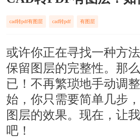
cad转pdf有图层
cad转pdf
有图层
或许你正在寻找一种方法
保留图层的完整性。那
已！不再繁琐地手动调
始，你只需要简单几步
图层的效果。现在，让
吧！