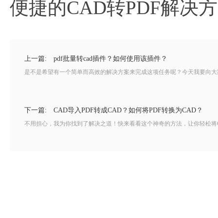
便捷的CAD转PDF解决
上一篇:
pdf批量转cad插件？如何使用该插件？
是不是希望有一个简单而高效的解决方案来完成这项任务呢？今天我要向大家介
下一篇:
CAD导入PDF转成CAD？如何将PDF转换为CAD？
不用担心，我为你找到了解决之道！快来看看这个神奇的方法，让你轻松将CA