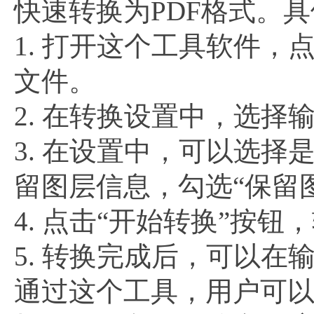
快速转换为PDF格式。
1. 打开这个工具软件，
文件。
2. 在转换设置中，选择
3. 在设置中，可以选择
留图层信息，勾选“保留
4. 点击“开始转换”按
5. 转换完成后，可以在
通过这个工具，用户可以