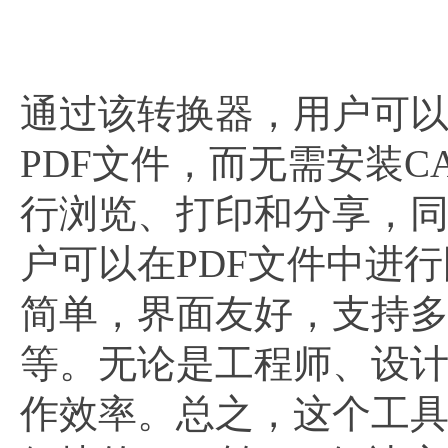
通过该转换器，用户可以
PDF文件，而无需安装C
行浏览、打印和分享，
户可以在PDF文件中进
简单，界面友好，支持多
等。无论是工程师、设
作效率。总之，这个工