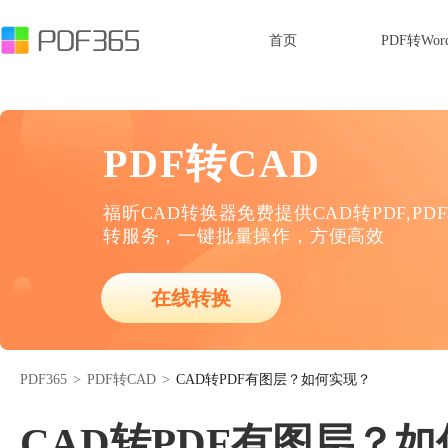
首页
PDF转Wor
PDF转CAD
福昕CAD转换器免费提供CAD转PDF,PD
转服务，一键批量操作，方便高效
在线转换
PDF365
>
PDF转CAD
>
CAD转PDF有图层？如何实现？
CAD转PDF有图层？