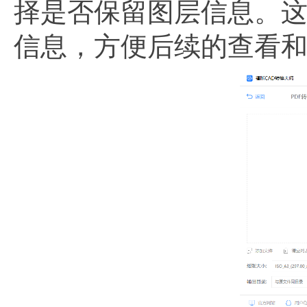
择是否保留图层信息。这
信息，方便后续的查看