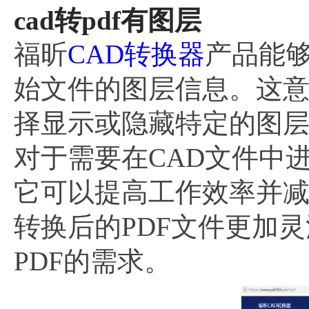
cad转pdf有图层
福昕
CAD转换器
产品能够
始文件的图层信息。这意
择显示或隐藏特定的图
对于需要在CAD文件中
它可以提高工作效率并
转换后的PDF文件更加
PDF的需求。