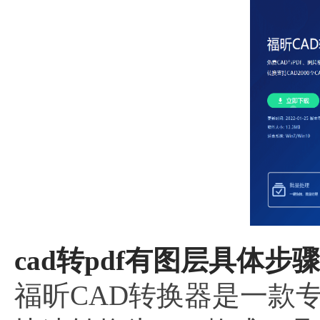
cad转pdf有图层具体步骤
福昕CAD转换器是一款