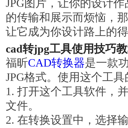
JPG图片，让你的设计
的传输和展示而烦恼，
让它成为你设计路上的
cad转jpg工具使用技巧
福昕
CAD转换器
是一款功
JPG格式。使用这个工
1. 打开这个工具软件，
文件。
2. 在转换设置中，选择