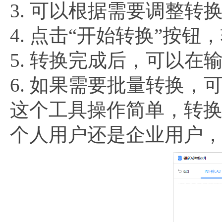
3. 可以根据需要调整
4. 点击“开始转换”按钮
5. 转换完成后，可以在
6. 如果需要批量转换，
这个工具操作简单，转换
个人用户还是企业用户，