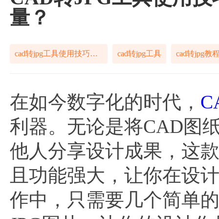
量？
cad转jpg工具使用技巧教程
cad转jpg工具
cad转jpg教
在如今数字化的时代，
C
利器。无论是将CAD图
他人分享设计成果，这
且功能强大，让你在设
作中，只需要几个简单的