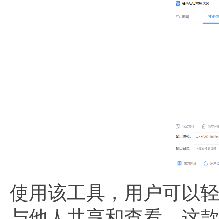
使用该工具，用户可以轻
与他人共享和查看。这