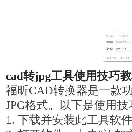
cad转jpg工具使用技巧
福昕CAD转换器是一款
JPG格式。以下是使用
1. 下载并安装此工具软