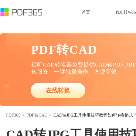
首页
PDF转Wor
PDF转CAD
福昕CAD转换器免费提供CAD转PDF,PD
转服务，一键批量操作，方便高效
在线转换
PDF365
>
PDF转CAD
>
CAD转JPG工具使用技巧教程如何转换格
CAD转JPG工具使用