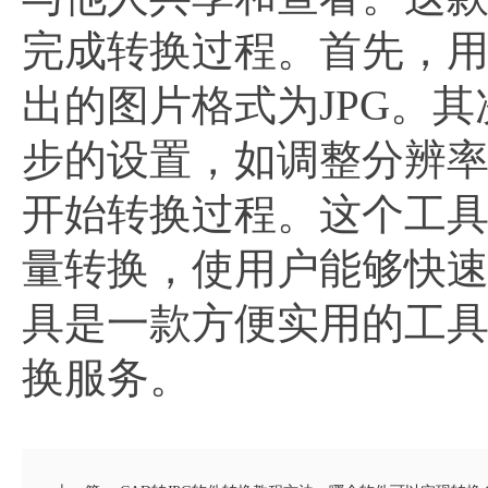
完成转换过程。首先，用
出的图片格式为JPG。
步的设置，如调整分辨
开始转换过程。这个工
量转换，使用户能够快速
具是一款方便实用的工具
换服务。