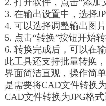
2. 打开软件，点击“添
3. 在输出设置中，选择
4. 可以选择调整输出
5. 点击“转换”按钮开始
6. 转换完成后，可以在
此工具还支持批量转换，
界面简洁直观，操作简
是需要将CAD文件转换
CAD文件转换为JPG