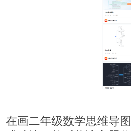
在画二年级数学思维导