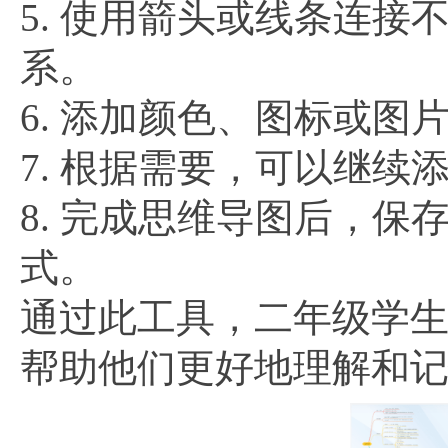
5. 使用箭头或线条连
系。
6. 添加颜色、图标或
7. 根据需要，可以继
8. 完成思维导图后，保
式。
通过此工具，二年级学
帮助他们更好地理解和