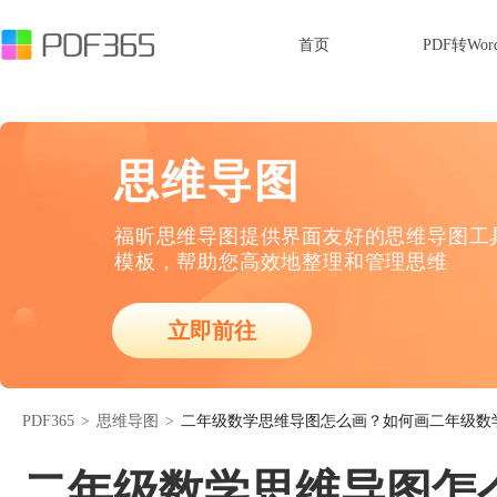
首页
PDF转Wor
思维导图
福昕思维导图提供界面友好的思维导图工
模板，帮助您高效地整理和管理思维
立即前往
PDF365
>
思维导图
>
二年级数学思维导图怎么画？如何画二年级数
二年级数学思维导图怎