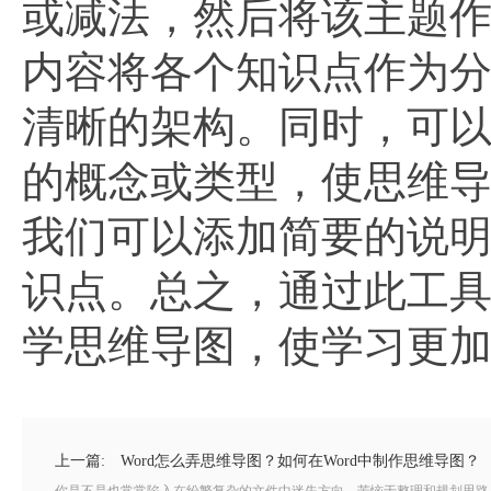
或减法，然后将该主题
内容将各个知识点作为
清晰的架构。同时，可
的概念或类型，使思维
我们可以添加简要的说
识点。总之，通过此工
学思维导图，使学习更
上一篇:
Word怎么弄思维导图？如何在Word中制作思维导图？