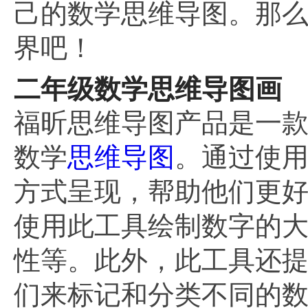
己的数学思维导图。那
界吧！
二年级数学思维导图画
福昕思维导图产品是一
数学
思维导图
。通过使
方式呈现，帮助他们更
使用此工具绘制数字的
性等。此外，此工具还
们来标记和分类不同的