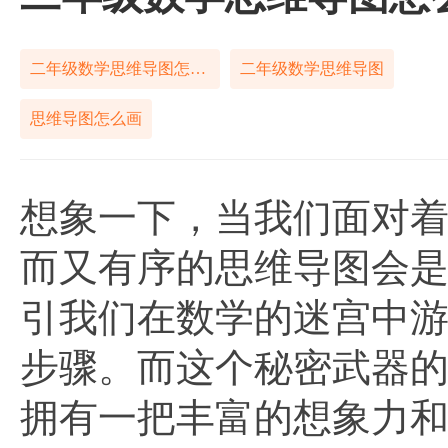
二年级数学思维导图怎么画
二年级数学思维导图
思维导图怎么画
想象一下，当我们面对
而又有序的思维导图会
引我们在数学的迷宫中
步骤。而这个秘密武器
拥有一把丰富的想象力