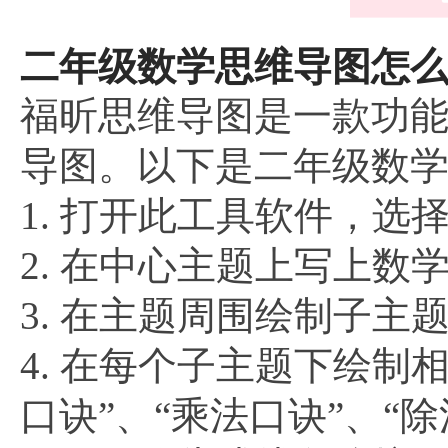
二年级数学思维导图怎么画
福昕思维导图是一款功
导图。以下是二年级数
1. 打开此工具软件，选
2. 在中心主题上写上数
3. 在主题周围绘制子主题
4. 在每个子主题下绘制
口诀”、“乘法口诀”、“