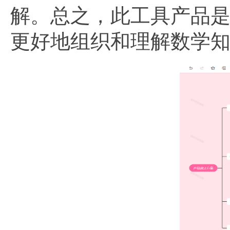
解。总之，此工具产品
更好地组织和理解数学