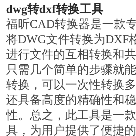
dwg转dxf转换工具
福昕CAD转换器是一款
将DWG文件转换为DX
进行文件的互相转换和
只需几个简单的步骤就
转换，可以一次性转换
还具备高度的精确性和
性。总之，此工具是一
具，为用户提供了便捷