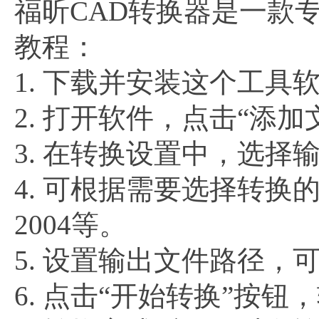
福昕CAD转换器是一款
教程：
1. 下载并安装这个工具
2. 打开软件，点击“添
3. 在转换设置中，选择
4. 可根据需要选择转换的版
2004等。
5. 设置输出文件路径
6. 点击“开始转换”按