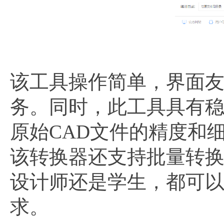
该工具操作简单，界面
务。同时，此工具具有
原始CAD文件的精度和
该转换器还支持批量转
设计师还是学生，都可以
求。