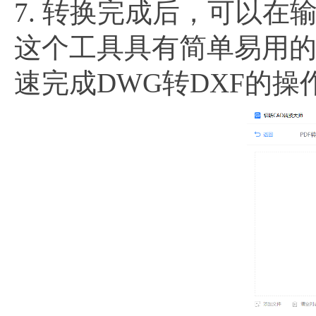
7. 转换完成后，可以在
这个工具具有简单易用
速完成DWG转DXF的操