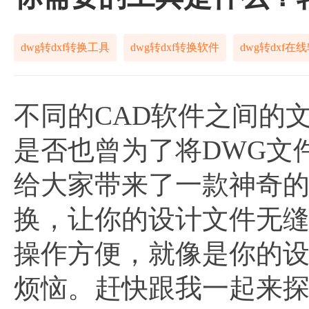
dwg转dxf转换工具
dwg转dxf转换软件
dwg转dxf在
不同的CAD软件之间的
是否也曾为了将DWG文
给大家带来了一款神奇
换，让你的设计文件无缝
操作方便，就像是你的
烦恼。赶快跟我一起来探