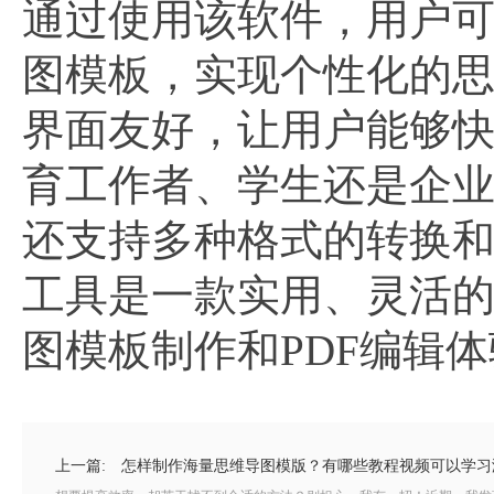
通过使用该软件，用户
图模板，实现个性化的
界面友好，让用户能够
育工作者、学生还是企
还支持多种格式的转换
工具是一款实用、灵活
图模板制作和PDF编辑
上一篇:
怎样制作海量思维导图模版？有哪些教程视频可以学习