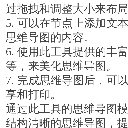
过拖拽和调整大小来布
5. 可以在节点上添加
思维导图的内容。
6. 使用此工具提供的
等，来美化思维导图。
7. 完成思维导图后，可
享和打印。
通过此工具的思维导图
结构清晰的思维导图，