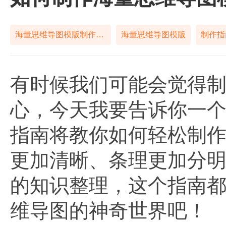
海量思维导图模版制作指南
海量思维导图模版
制作指
有时候我们可能会觉得
心，今天我要告诉你一
指南将教你如何轻松制
更加清晰、条理更加分
的知识整理，这个指南
维导图的神奇世界吧！