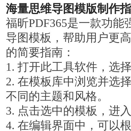
海量思维导图模版制作
福昕PDF365是一款功
导图模板，帮助用户更
的简要指南：
1. 打开此工具软件，选
2. 在模板库中浏览并
不同的主题和风格。
3. 点击选中的模板，进
4. 在编辑界面中，可