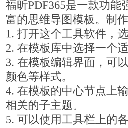
福昕PDF365是一款功
富的思维导图模板。制
1. 打开这个工具软件，
2. 在模板库中选择一个
3. 在模板编辑界面，
颜色等样式。
4. 在模板的中心节点
相关的子主题。
5. 可以使用工具栏上