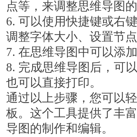
点等，来调整思维导图
6. 可以使用快捷键或
调整字体大小、设置节
7. 在思维导图中可以
8. 完成思维导图后，可
也可以直接打印。
通过以上步骤，您可以
板。这个工具提供了丰
导图的制作和编辑。