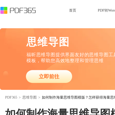
首页
PDF转Wor
思维导图
福昕思维导图提供界面友好的思维导图工
模板，帮助您高效地整理和管理思维
立即前往
PDF365
>
思维导图
>
如何制作海量思维导图模版？怎样获得海量思
如何制作海量思维导图