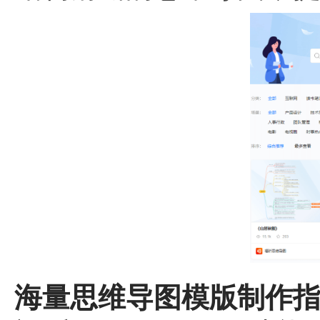
海量思维导图模版制作指