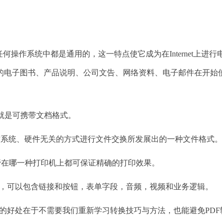
作系统中都是通用的，这一特点使它成为在Internet上进行
的电子图书、产品说明、公司文告、网络资料、电子邮件在开始
写，意思就是可携带文档格式。
序、操作系统、硬件无关的方式进行文件交换所发展出的一种文件格式
本，不管在哪一种打印机上都可保证精确的打印效果。
，可以包含链接和按钮，表单字段，音频，视频和业务逻辑。
的好处在于不需要我们重新学习转换技巧与方法，也能避免PDF