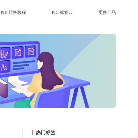
PDF转换教程
PDF标签云
更多产品
热门标签