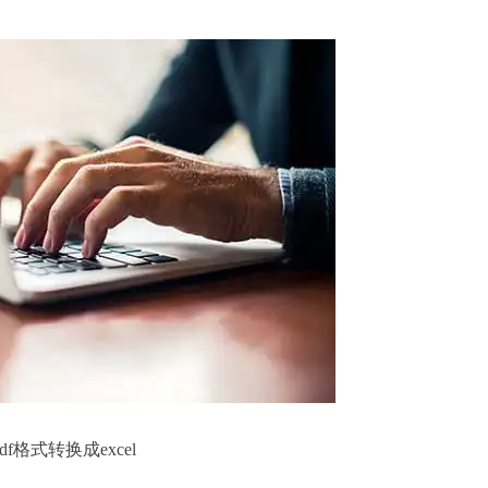
pdf格式转换成excel