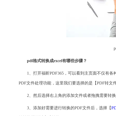
pdf格式转换成excel有哪些步骤？
1、打开福昕PDF365，可以看到主页面不仅有各种P
PDF文件处理功能，这里我们要选择的是【PDF转文
2、然后选择右上角的添加文件或者拖拽需要转换的
3、添加好需要进行转换的PDF文件后，选择【
P