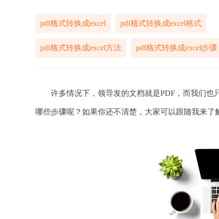
pdf格式转换成excel
pdf格式转换成excel格式
pdf格式转换成excel方法
pdf格式转换成excel步骤
许多情况下，领导发的文档就是PDF，而我们也只能
哪些步骤呢？如果你还不清楚，大家可以跟随我来了