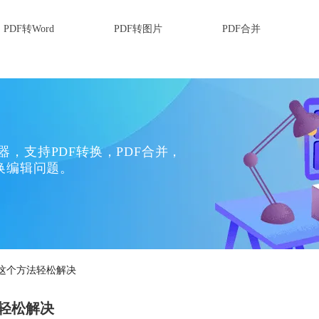
PDF转Word
PDF转图片
PDF合并
换器，支持PDF转换，PDF合并，
换编辑问题。
法？这个方法轻松解决
法轻松解决