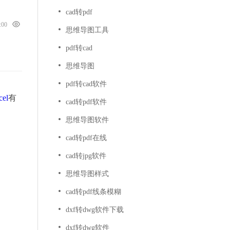
cad转pdf
0:00
思维导图工具
pdf转cad
思维导图
pdf转cad软件
el
有
cad转pdf软件
思维导图软件
cad转pdf在线
cad转jpg软件
思维导图样式
cad转pdf线条模糊
dxf转dwg软件下载
dxf转dwg软件