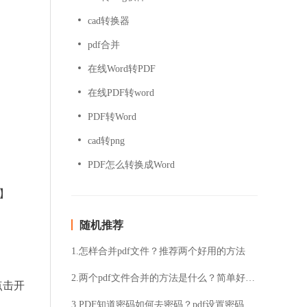
cad转换器
pdf合并
在线Word转PDF
在线PDF转word
PDF转Word
cad转png
PDF怎么转换成Word
】
随机推荐
1.怎样合并pdf文件？推荐两个好用的方法
2.两个pdf文件合并的方法是什么？简单好用的pdf合并技巧
点击开
3.PDF知道密码如何去密码？pdf设置密码的好处