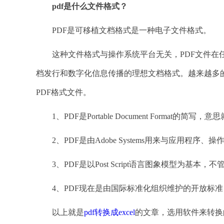
pdf是什么文件格式？
PDF是可移植文档格式是一种电子文件格式。
这种文件格式与操作系统平台无关，PDF文件在任何操
档发行和数字化信息传播的理想文档格式。越来越多
PDF格式文件。
1、PDF是Portable Document Format的简
2、PDF是由Adobe Systems用来与应用程
3、PDF是以Post Script语言图象模型为基
4、PDF现在是由国际标准化组织维护的开放标准
以上就是
pdf转换成excel
的文章，选用软件来转换