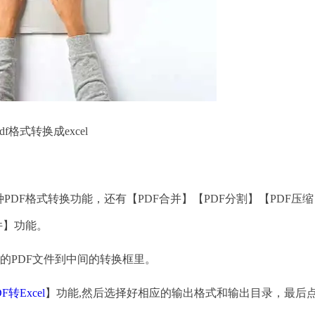
pdf格式转换成excel
DF格式转换功能，还有【PDF合并】【PDF分割】【PDF压缩
件】功能。
PDF文件到中间的转换框里。
DF转Excel
】功能,然后选择好相应的输出格式和输出目录，最后