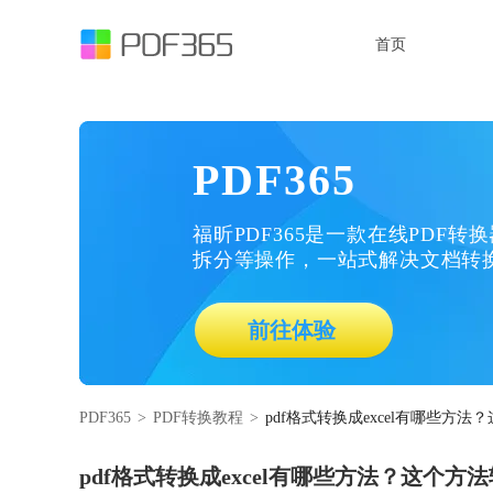
首页
PDF365
福昕PDF365是一款在线PDF转
拆分等操作，一站式解决文档转
前往体验
PDF365
>
PDF转换教程
>
pdf格式转换成excel有哪些方
pdf格式转换成excel有哪些方法？这个方