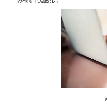
始转换就可以完成转换了。