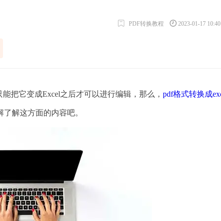
PDF转换教程
2023-01-17 10:4
把它变成Excel之后才可以进行编辑，那么，
pdf格式转换成exc
解了解这方面的内容吧。