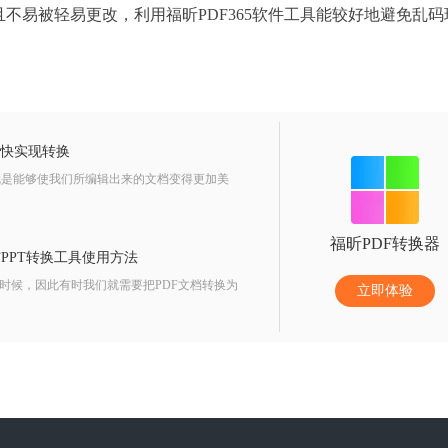
不易被轻易更改，利用福昕PDF365软件工具能较好地避免乱码
很快实现转换
就是能够使我们所编辑出来的文档变得更加美
福昕PDF转换器
与PPT转换工具使用方法
时候，因此有时我们就需要把PDF文档转换为
立即体验