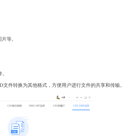
图片等。
件。
AD文件转换为其他格式，方便用户进行文件的共享和传输。