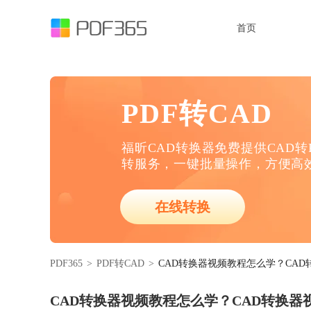
首页
PDF转CAD
福昕CAD转换器免费提供CAD转P
转服务，一键批量操作，方便高
在线转换
PDF365
>
PDF转CAD
>
CAD转换器视频教程怎么学？CA
CAD转换器视频教程怎么学？CAD转换器