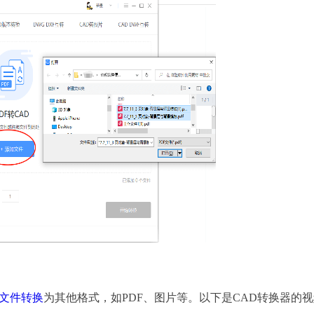
D文件转换
为其他格式，如PDF、图片等。以下是CAD转换器的