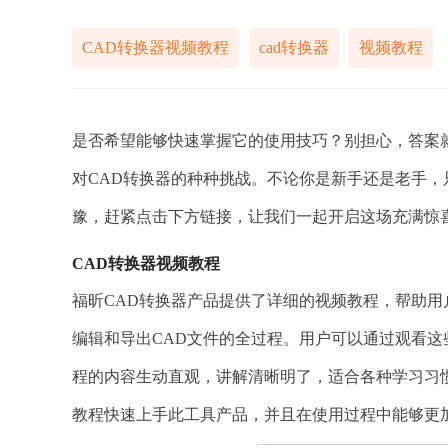
CAD转换器视频教程
cad转换器
视频教程
是否希望能够快速掌握它的使用技巧？别担心，答案
对CAD转换器的种种挑战。不论你是新手还是老手，
豫，赶紧点击下方链接，让我们一起开启这场充满惊喜
CAD转换器视频教程
福昕CAD转换器产品提供了详细的视频教程，帮助
编辑和导出CAD文件的全过程。用户可以通过观看
程的内容生动直观，讲解清晰明了，适合各种学习习
教程快速上手此工具产品，并且在使用过程中能够更