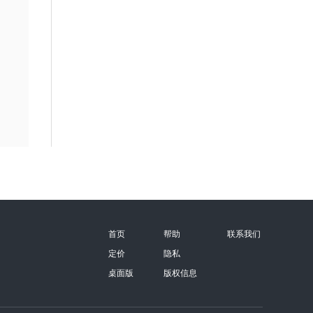
首页
帮助
联系我们
定价
隐私
桌面版
版权信息