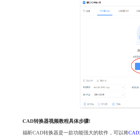
CAD转换器视频教程具体步骤!
福昕CAD转换器是一款功能强大的软件，可以将
CA