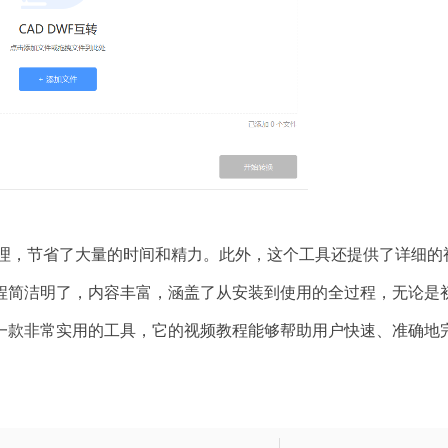
处理，节省了大量的时间和精力。此外，这个工具还提供了详细的
程简洁明了，内容丰富，涵盖了从安装到使用的全过程，无论是
一款非常实用的工具，它的视频教程能够帮助用户快速、准确地