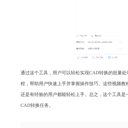
通过这个工具，用户可以轻松实现CAD转换的批量
程，帮助用户快速上手并掌握操作技巧。这些视频教
还是有经验的用户都能轻松上手。总之，这个工具是
CAD转换任务。