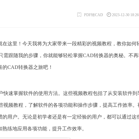
PDF转CAD
2023-12-30 18:2
就在这里！今天我将为大家带来一段精彩的视频教程，教你如何
只需跟随我的步骤，你就能够轻松掌握CAD转换器的奥秘。不再
的CAD转换器之旅吧！
用户快速掌握软件的使用方法。这些视频教程包括了从安装软件到
这些视频教程，了解软件的各项功能和操作步骤，提高工作效率。
惯的用户。无论是初学者还是有一定经验的用户，都可以通过这
加熟练地应用各项功能，提升工作效率。