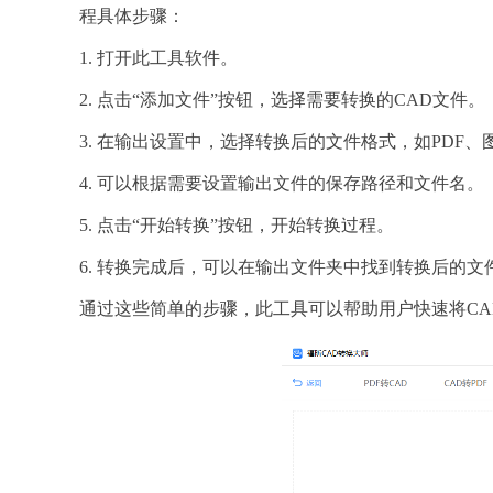
程具体步骤：
1. 打开此工具软件。
2. 点击“添加文件”按钮，选择需要转换的CAD文件。
3. 在输出设置中，选择转换后的文件格式，如PDF、
4. 可以根据需要设置输出文件的保存路径和文件名。
5. 点击“开始转换”按钮，开始转换过程。
6. 转换完成后，可以在输出文件夹中找到转换后的文
通过这些简单的步骤，此工具可以帮助用户快速将C