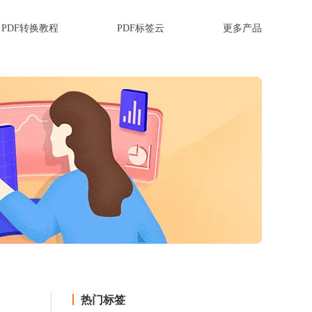
PDF转换教程
PDF标签云
更多产品
热门标签