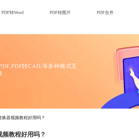
PDF转Word
PDF转图片
PDF合并
DF,PDF转CAD,等多种格式互
效
D转换器视频教程好用吗？
视频教程好用吗？