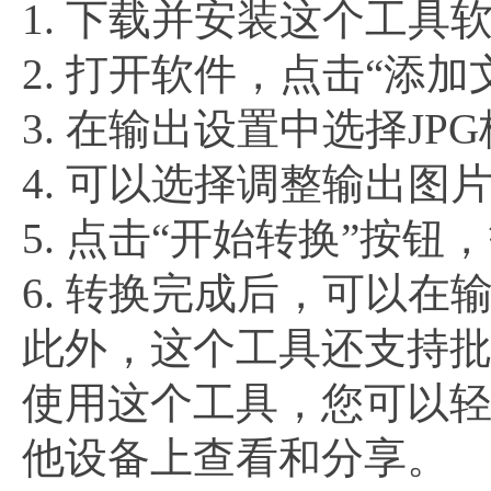
1. 下载并安装这个工具
2. 打开软件，点击“添
3. 在输出设置中选择J
4. 可以选择调整输出
5. 点击“开始转换”按
6. 转换完成后，可以在
此外，这个工具还支持批
使用这个工具，您可以轻
他设备上查看和分享。