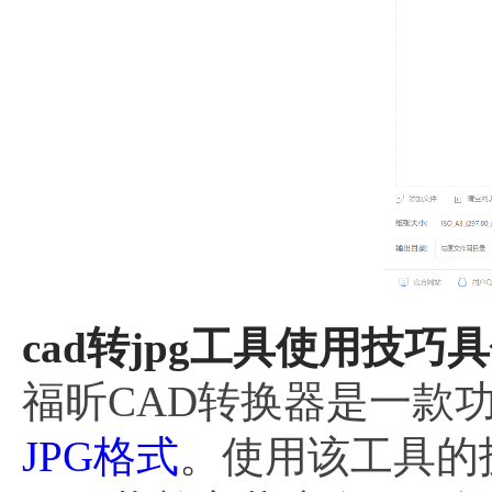
cad转jpg工具使用技巧
福昕CAD转换器是一款
JPG格式
。使用该工具的