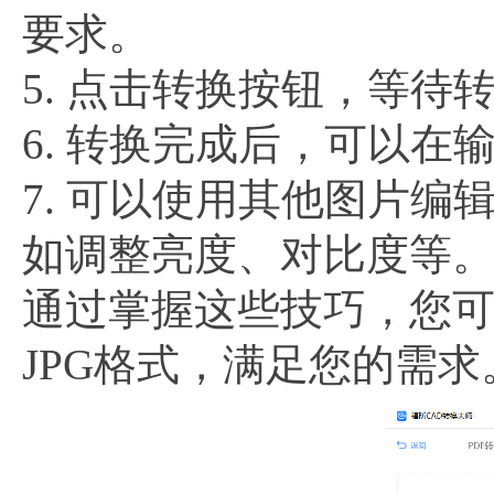
要求。
5. 点击转换按钮，等待
6. 转换完成后，可以在
7. 可以使用其他图片编
如调整亮度、对比度等
通过掌握这些技巧，您可
JPG格式，满足您的需求