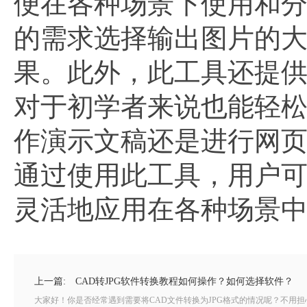
便在各种场景下使用和
的需求选择输出图片的
果。此外，此工具还提
对于初学者来说也能轻松
作演示文稿还是进行网
通过使用此工具，用户可
灵活地应用在各种场景
上一篇:
CAD转JPG软件转换教程如何操作？如何选择软件？
大家好！你是否经常遇到需要将CAD文件转换为JPG格式的情况呢？不用担心