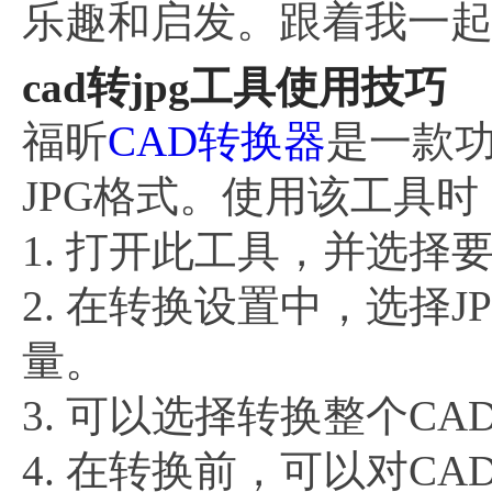
乐趣和启发。跟着我一
cad转jpg工具使用技巧
福昕
CAD转换器
是一款功
JPG格式。使用该工具
1. 打开此工具，并选择
2. 在转换设置中，选择
量。
3. 可以选择转换整个C
4. 在转换前，可以对C