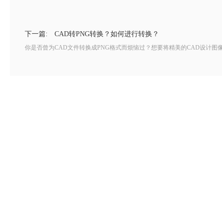
下一篇:
CAD转PNG转换？如何进行转换？
你是否曾为CAD文件转换成PNG格式而烦恼过？想要将精美的CAD设计图