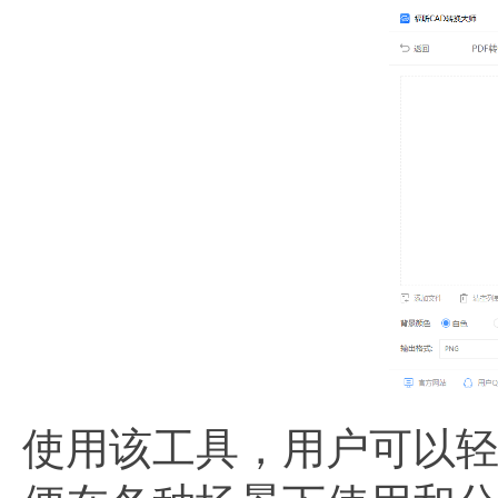
使用该工具，用户可以轻