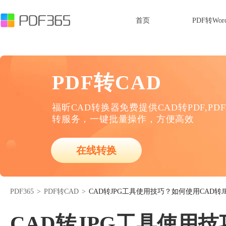
首页
PDF转Wor
PDF转CAD
福昕CAD转换器免费提供CAD转PDF,PD
转服务，一键批量操作，方便高效
在线转换
PDF365
>
PDF转CAD
>
CAD转JPG工具使用技巧？如何使用CAD转J
CAD转JPG工具使用技