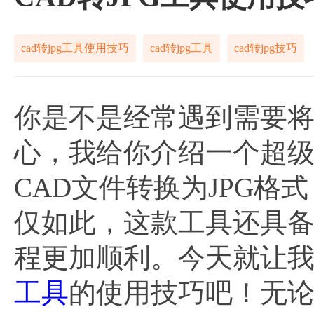
cad转jpg工具使用技巧
cad转jpg工具
cad转jpg技巧
你是不是经常遇到需要将
心，我给你介绍一个超
CAD文件转换为JPG
仅如此，这款工具还具
程更加顺利。今天就让
工具
的使用技巧吧！无