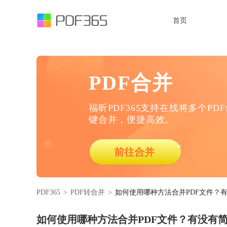
首页
PDF合并
福昕PDF365支持在线将多个PD
键合并，便捷高效。
前往合并
PDF365
>
PDF转合并
>
如何使用哪种方法合并PDF文件？
如何使用哪种方法合并PDF文件？有没有简