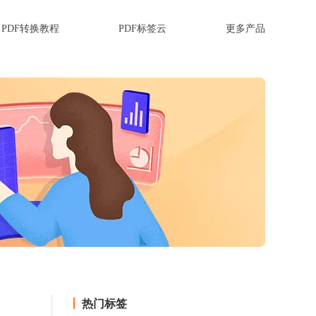
PDF转换教程
PDF标签云
更多产品
热门标签