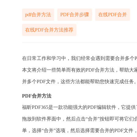
pdf合并方法
PDF合并步骤
在线PDF合并
在线PDF合并方法推荐
在日常工作和学习中，我们经常会遇到需要合并多个P
本文将介绍一些简单而有效的PDF合并方法，帮助
并多个PDF文件，这些方法都能帮助您快速完成任务
PDF合并方法
福昕PDF365是一款功能强大的PDF编辑软件，它提
拖放到软件界面中，然后点击“合并”按钮即可将它们
单，选择“合并”选项，然后选择需要合并的PDF文件，