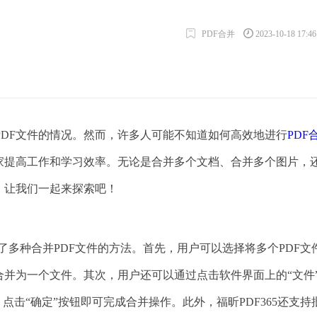
PDF合并
2023-10-18 17:4
DF文件的情况。然而，许多人可能不知道如何高效地进行
PDF
大家提高工作和学习效率。无论是合并多个文档、合并多个图片，
。让我们一起来探索吧！
供了多种合并PDF文件的方法。首先，用户可以选择将多个PDF文
合并为一个文件。其次，用户还可以通过点击软件界面上的“文件
点击“确定”按钮即可完成合并操作。此外，福昕PDF365还支持