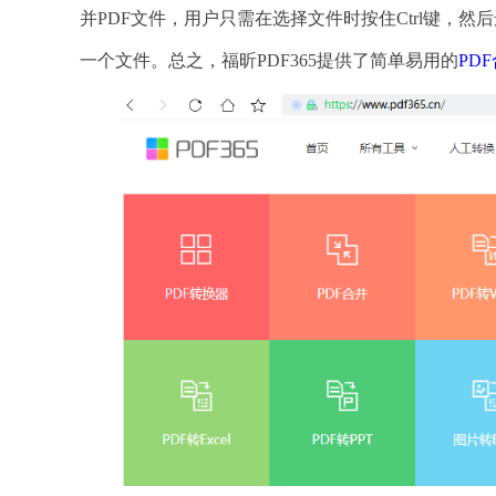
并PDF文件，用户只需在选择文件时按住Ctrl键，
一个文件。总之，福昕PDF365提供了简单易用的
PD