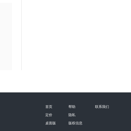
首页
帮助
联系我们
定价
隐私
桌面版
版权信息