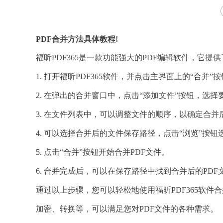
PDF合并方法具体教程!
福昕PDF365是一款功能强大的PDF编辑软件，它提
1. 打开福昕PDF365软件，并点击主界面上的“合并”
2. 在弹出的合并窗口中，点击“添加文件”按钮，选择
3. 在文件列表中，可以调整文件的顺序，以确定合并
4. 可以选择合并后的文件保存路径，点击“浏览”按
5. 点击“合并”按钮开始合并PDF文件。
6. 合并完成后，可以在保存路径中找到合并后的PDF
通过以上步骤，您可以轻松地使用福昕PDF365软件
加密、转换等，可以满足您对PDF文件的各种需求。