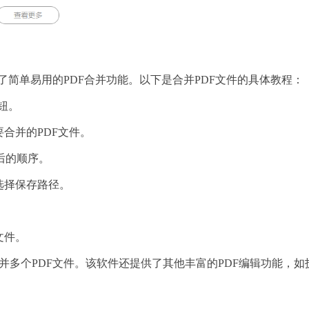
供了简单易用的PDF合并功能。以下是合并PDF文件的具体教程：
按钮。
要合并的PDF文件。
后的顺序。
钮选择保存路径。
文件。
合并多个PDF文件。该软件还提供了其他丰富的PDF编辑功能，如