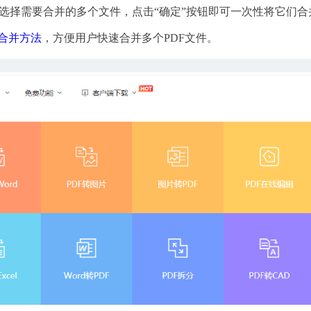
然后选择需要合并的多个文件，点击“确定”按钮即可一次性将它们合
F合并方法
，方便用户快速合并多个PDF文件。