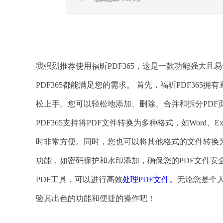
我强烈推荐使用福昕PDF365，这是一款功能强大且
PDF365都能满足您的需求。 首先，福昕PDF36
松上手。您可以轻松地添加、删除、合并和拆分PDF
PDF365支持将PDF文件转换为多种格式，如Word、E
时非常方便。同时，您也可以将其他格式的文件转换为P
功能，如密码保护和水印添加，确保您的PDF文件安全
PDF工具，可以进行高效
处理PDF文件
。无论您是个人
验其出色的功能和便捷的操作吧！