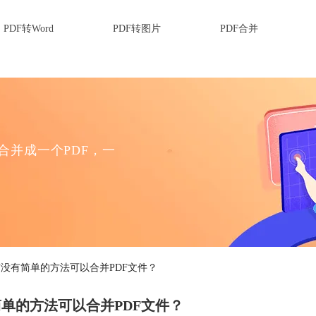
PDF转Word
PDF转图片
PDF合并
F合并成一个PDF，一
有没有简单的方法可以合并PDF文件？
单的方法可以合并PDF文件？