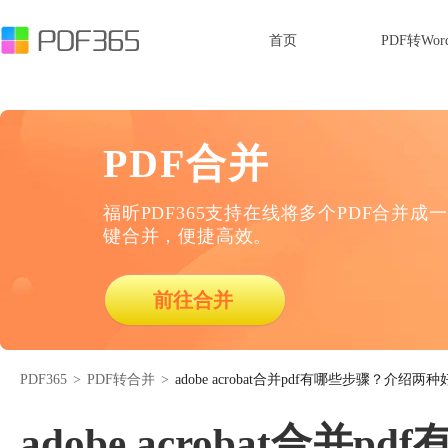
首页
PDF转Wor
PDF合并
福昕PDF365支持在线将多个PDF合并成一
键合并，便捷高效。
前往合并
PDF365
>
PDF转合并
>
adobe acrobat合并pdf有哪些步骤？介绍
adobe acrobat