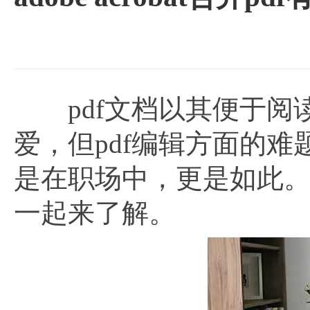
pdf文档以其便于阅读
爱，但pdf编辑方面的难
是在职场中，更是如此
一起来了解。