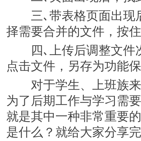
三､带表格页面出现后
择需要合并的文件，按住c
四､上传后调整文件次
点击文件，另存为功能保
对于学生、上班族来说
为了后期工作与学习需
就是其中一种非常重要的资料集
是什么？就给大家分享