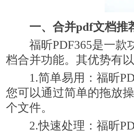
一、合并
pdf文档
福昕PDF365是一款功
档合并功能。其优势有
1.简单易用：福昕PDF
您可以通过简单的拖放操
个文件。
2.快速处理：福昕PDF