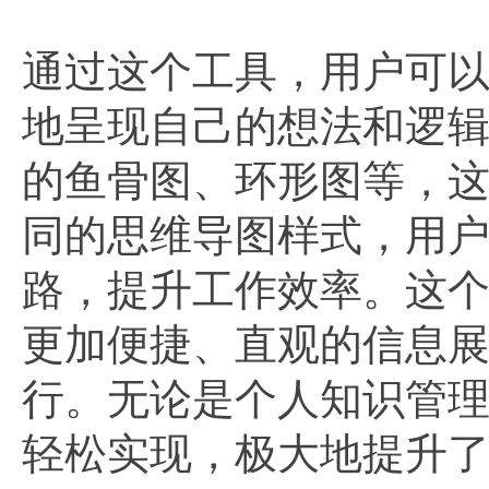
通过这个工具，用户可
地呈现自己的想法和逻
的鱼骨图、环形图等，
同的思维导图样式，用
路，提升工作效率。这
更加便捷、直观的信息
行。无论是个人知识管
轻松实现，极大地提升