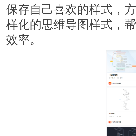
保存自己喜欢的样式，
样化的思维导图样式，
效率。