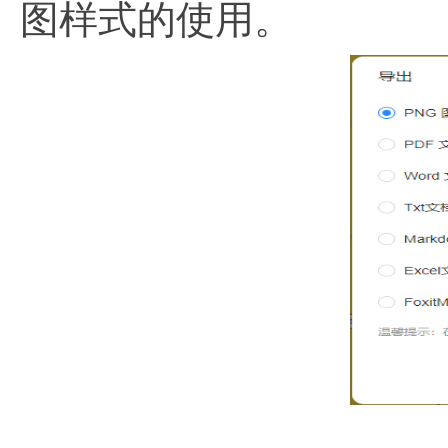
图样式的使用。