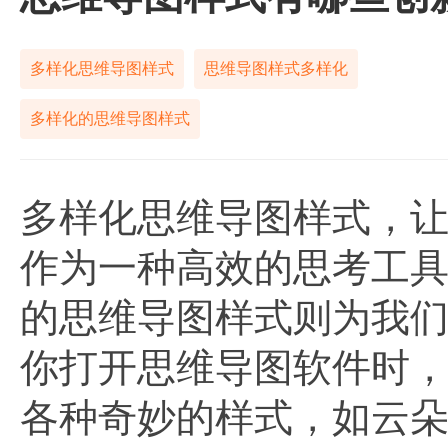
多样化思维导图样式
思维导图样式多样化
多样化的思维导图样式
多样化思维导图样式，
作为一种高效的思考工
的思维导图样式则为我
你打开思维导图软件时
各种奇妙的样式，如云