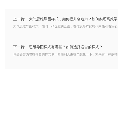
上一篇:
大气思维导图样式，如何提升创造力？如何实现高效学
大气思维导图样式，如同一张优雅的蓝图，在信息爆炸的时代中指引着我们的
下一篇:
思维导图样式有哪些？如何选择适合的样式？
你是否曾为思维导图的样式单一而感到无趣呢？想象一下，如果有一种多样的