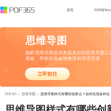
首页
PDF转Wor
思维导图
福昕思维导图提供界面友好的思维导图工
模板，帮助您高效地整理和管理思维
立即前往
PDF365
>
思维导图
>
思维导图样式有哪些创新点？如何实现多样化
思维导图样式有哪些创