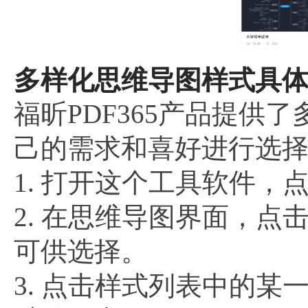
多样化思维导图样式具体
福昕PDF365产品提
己的需求和喜好进行选
1. 打开这个工具软件，
2. 在思维导图界面，点
可供选择。
3. 点击样式列表中的