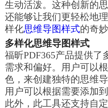
生动活泼。这种创新的
还能够让我们更轻松地
样化
思维导图样式
的奇
多样化思维导图样式
福昕PDF365产品提
需求和偏好。用户可以
色，来创建独特的思维
用户可以根据需要添加
此外，此工具还支持自