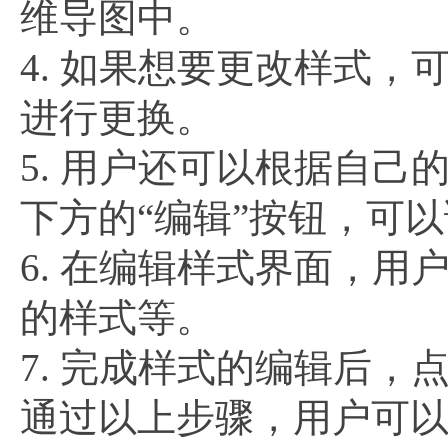
维导图中。
4. 如果想要更改样式，
进行更换。
5. 用户还可以根据自己
下方的“编辑”按钮，可
6. 在编辑样式界面，
的样式等。
7. 完成样式的编辑后，
通过以上步骤，用户可