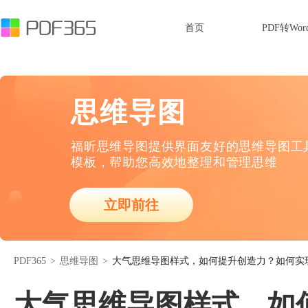
首页
PDF转Wor
思维导图
福昕思维导图提供界面友好的思维导图工
模板，帮助您高效地整理和管理思维
立即前往
PDF365
>
思维导图
>
大气思维导图样式，如何提升创造力？如何实
大气思维导图样式，如