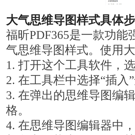
大气思维导图样式具体步
福昕PDF365是一款功
气思维导图样式。使用
1. 打开这个工具软件，选
2. 在工具栏中选择“插
3. 在弹出的思维导图
格。
4. 在思维导图编辑器