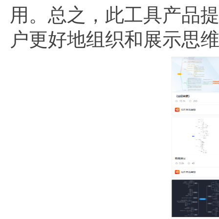
用。总之，此工具产品
户更好地组织和展示思