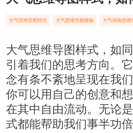
大气思维导图样式
大气思维导图模板
大气风格思维
大气思维导图样式，如
引着我们的思考方向。
念有条不紊地呈现在我
你可以用自己的创意和
在其中自由流动。无论
式都能帮助我们事半功