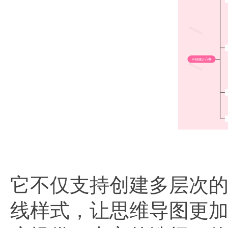
它不仅支持创建多层次
线样式，让思维导图更