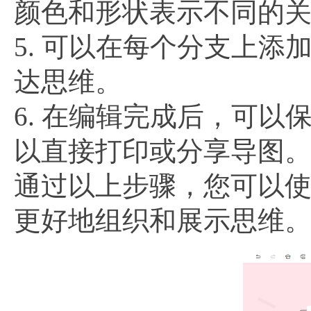
颜色和形状表示不同的
5. 可以在每个分支上
达思维。
6. 在编辑完成后，可以
以直接打印或分享导图
通过以上步骤，您可以
更好地组织和展示思维