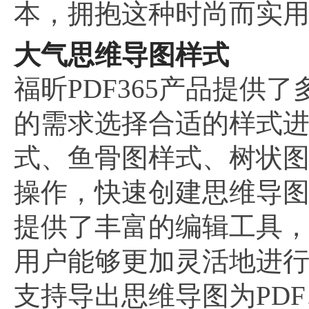
本，拥抱这种时尚而实
大气思维导图样式
福昕PDF365产品提供
的需求选择合适的样式
式、鱼骨图样式、树状
操作，快速创建思维导
提供了丰富的编辑工具
用户能够更加灵活地进
支持导出思维导图为PD