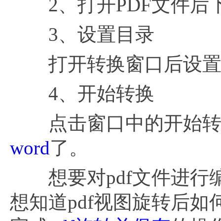
2、打开PDF文件后下
3、设置目录
打开转换窗口后设置w
4、开始转换
点击窗口中的开始转换
word
了。
想要对pdf文件进行
想知道pdf视图旋转后如