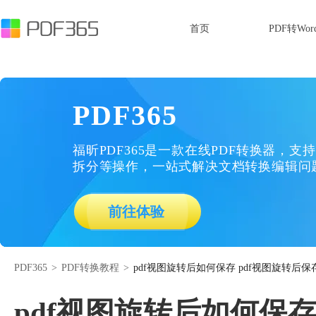
首页
PDF转Wor
PDF365
福昕PDF365是一款在线PDF转换器，支持
拆分等操作，一站式解决文档转换编辑问
前往体验
PDF365
>
PDF转换教程
>
pdf视图旋转后如何保存 pdf视图旋转后
pdf视图旋转后如何保存