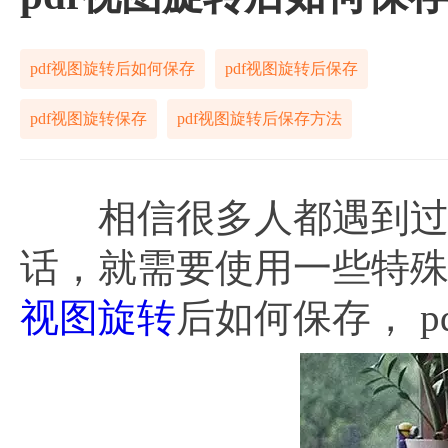
pdf视图旋转后如何保存
pdf视图旋转后保存
pdf视图旋转保存
pdf视图旋转后保存方法
相信很多人都遇到过p
话，就需要使用一些特
视图旋转
后如何保存， 