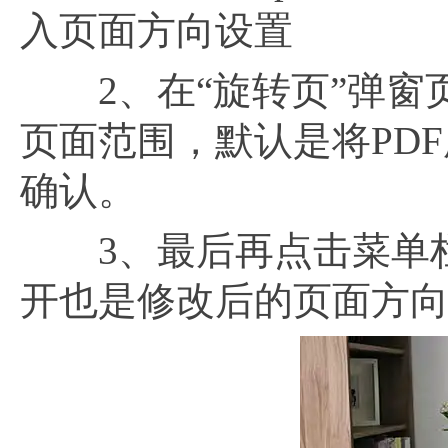
入页面方向设置
2、在“旋转页”弹窗
页面范围，默认是将PD
确认。
3、最后再点击菜单栏左
开也是修改后的页面方