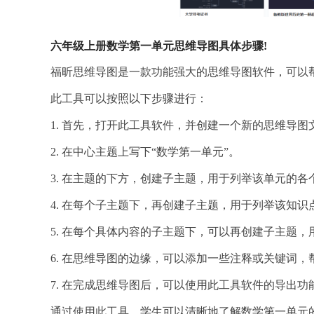
六年级上册数学第一单元思维导图具体步骤!
福昕思维导图是一款功能强大的思维导图软件，可以
此工具可以按照以下步骤进行：
1. 首先，打开此工具软件，并创建一个新的思维导图
2. 在中心主题上写下“数学第一单元”。
3. 在主题的下方，创建子主题，用于列举该单元的各个
4. 在每个子主题下，再创建子主题，用于列举该知识
5. 在每个具体内容的子主题下，可以再创建子主题
6. 在思维导图的边缘，可以添加一些注释或关键词
7. 在完成思维导图后，可以使用此工具软件的导出功
通过使用此工具，学生可以清晰地了解数学第一单元