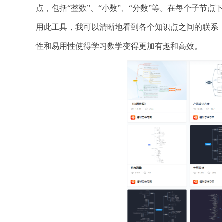
点，包括“整数”、“小数”、“分数”等。在每个子
用此工具，我可以清晰地看到各个知识点之间的联系
性和易用性使得学习数学变得更加有趣和高效。