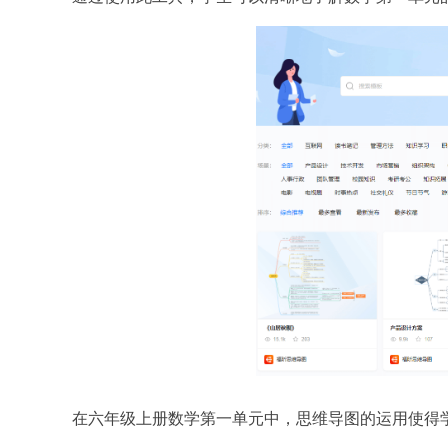
在六年级上册数学第一单元中，思维导图的运用使得