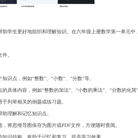
帮助学生更好地组织和理解知识。在六年级上册数学第一单元中
文件。
知识点，例如“整数”、“小数”、“分数”等。
点的具体内容，例如“整数的加法”、“小数的乘法”、“分数的化简
，用于列举相关的例题或练习题。
，帮助理解和记忆知识点。
能，将思维导图保存为图片或PDF文件，方便随时查阅。
的知识结构，有助于记忆和复习，提高学习效果。