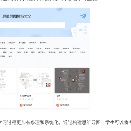
学习过程更加有条理和系统化。通过构建思维导图，学生可以将