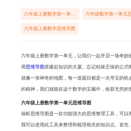
六年级上册数学第一单元思维导图
六年级上册数学思维导图
六年级上册数学第一单元，让我们一起开启一场奇妙
用
思维导图
搭建起知识的大厦。忘记枯燥乏味的公式
就像一张神奇的地图，每一道题目都是一次寻宝的机
的精神，我们就能在这个数学的宝藏中，收获无穷的
六年级上册数学第一单元思维导图
福昕思维导图是一款功能强大的思维整理工具，可以
我可以使用此工具来整理和梳理相关的知识点。首先