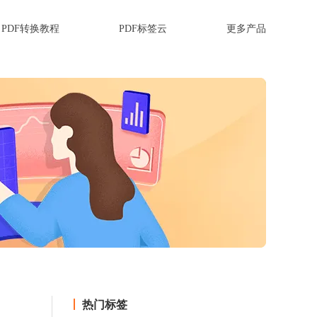
PDF转换教程
PDF标签云
更多产品
热门标签