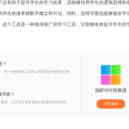
不仅有助于提升学生的学习效果，还能够培养学生的逻辑思维和
助学生快速掌握数学概念和方法。同时，思维导图也能够激发学
，这个工具是一种值得推广的学习工具，它能够有效提升学生的
图？
而，有一种神奇的工具可以帮助我们整理这些思
福昕PDF转换器
维导图？
习领域。这个单元将带领我们探索英语的世界，
立即体验