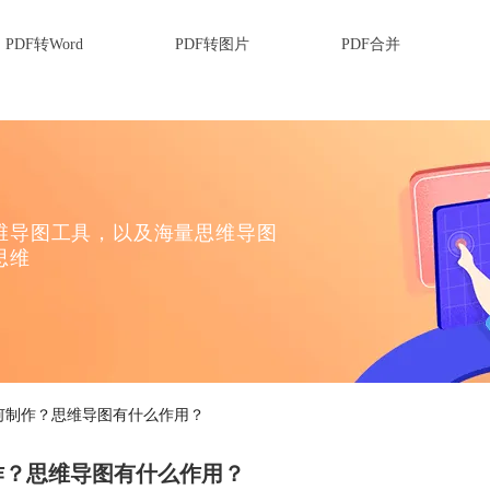
PDF转Word
PDF转图片
PDF合并
维导图工具，以及海量思维导图
思维
何制作？思维导图有什么作用？
作？思维导图有什么作用？