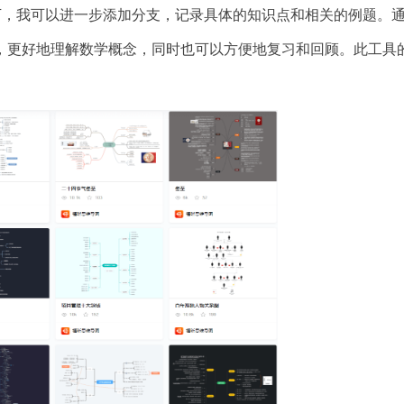
节点下，我可以进一步添加分支，记录具体的知识点和相关的例题。
，更好地理解数学概念，同时也可以方便地复习和回顾。此工具