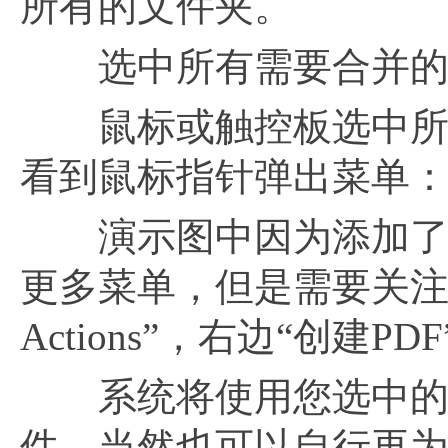
所有的文件夹。
选中所有需要合并的P
鼠标或触控板选中所有
看到鼠标指针弹出菜单
演示图中因为添加了增
更多菜单，但是需要关注的
Actions”，右边“创建P
系统将使用您选中的第
件，当然也可以自行再