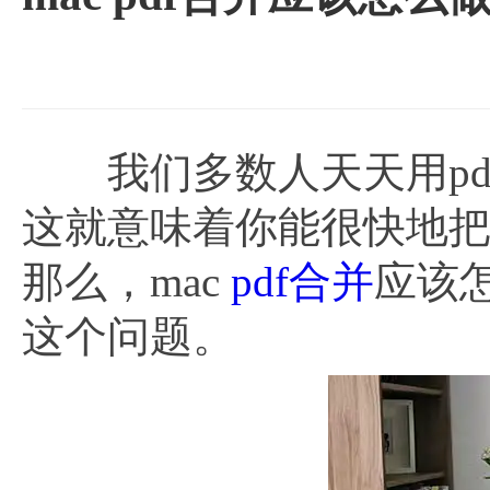
我们多数人天天用pdf文
这就意味着你能很快地把
那么，mac
pdf合并
应该
这个问题。