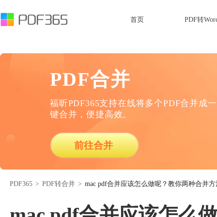
首页
PDF转Wor
PDF合并
福昕PDF365支持在线将多个PDF合并成一
键合并，便捷高效。
前往合并
PDF365
>
PDF转合并
>
mac pdf合并应该怎么做呢？教你两种合并方
mac pdf合并应该怎