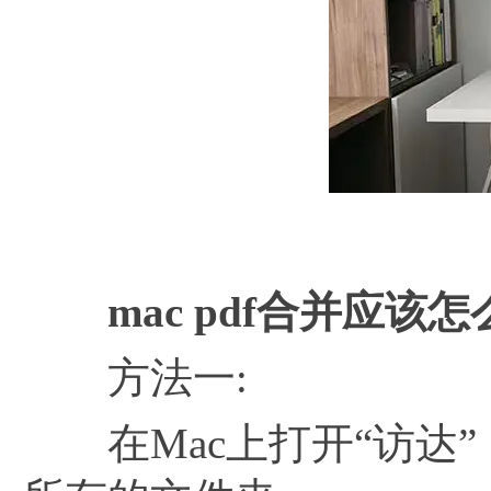
mac
pdf合并应该怎
方法一:
在Mac上打开“访达”