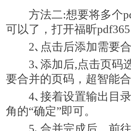
方法二:想要将多个pdf
可以了，打开福昕pdf3
2､点击后添加需要合并的
3､添加后,点击页码选
要合并的页码，超智能合
4､接着设置输出目录
角的“确定”即可。
5､合并完成后，前往