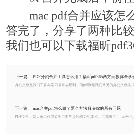
mac pdf合并应该
答完了，分享了两种比
我们也可以下载福昕pdf
上一篇:
PDF分割合并工具怎么用？福昕pdf365两方面教你全学
办公文档是我们工作与学习常常会用到，而pdf则是我们常见的办公文档格式
下一篇:
mac合并pdf怎么做？两个方法解决你的所有问题
PDF文件，是大家工作或者学习中常接触的文件,那么，问题来了，mac合并