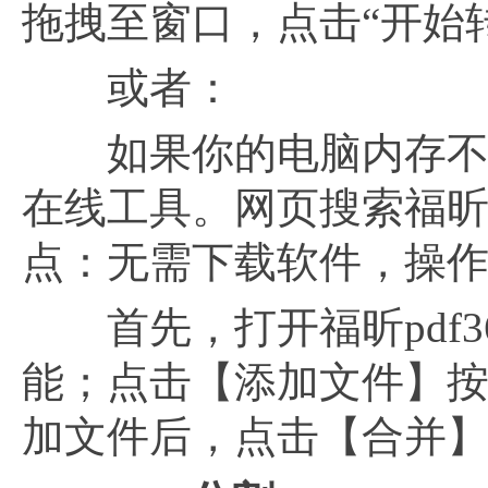
拖拽至窗口，点击“开始
或者：
如果你的电脑内存不足
在线工具。网页搜索福昕p
点：无需下载软件，操
首先，打开福昕pdf3
能；点击【添加文件】
加文件后，点击【合并