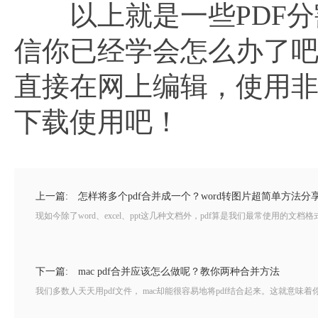
以上就是一些PDF分
信你已经学会怎么办了吧！
直接在网上编辑，使用
下载使用吧！
上一篇:
怎样将多个pdf合并成一个？word转图片超简单方法分
现如今除了word、excel、ppt这几种文档外，pdf算是我们最常使用的文
下一篇:
mac pdf合并应该怎么做呢？教你两种合并方法
我们多数人天天用pdf文件， mac却能很容易地将pdf结合起来。这就意味着你