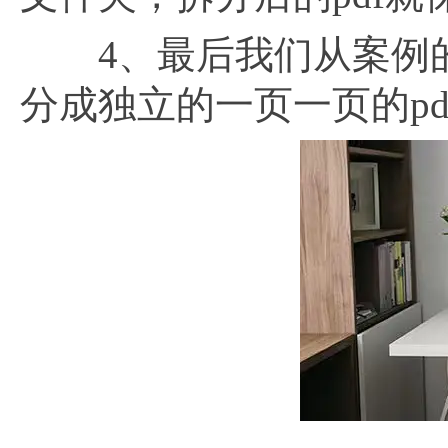
4、最后我们从案例的结
分成独立的一页一页的p