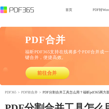
首页
PDF转Wor
PDF合并
福昕PDF365支持在线将多个PDF合并成一
键合并，便捷高效。
前往合并
PDF365
>
PDF转合并
>
PDF分割合并工具怎么用？福昕pdf365两
PDF分割合并工具怎么用