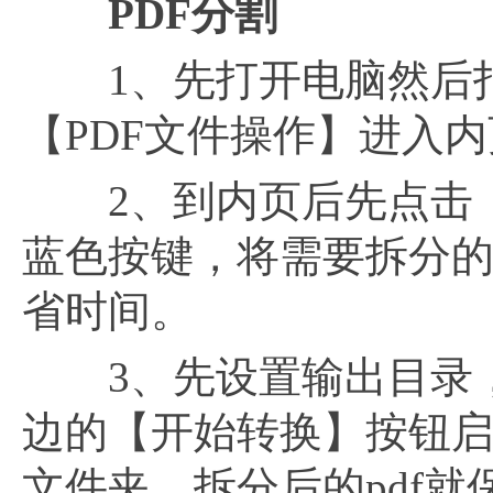
PDF分割
1、先打开电脑然后打开
【PDF文件操作】进入内
2、到内页后先点击【
蓝色按键，将需要拆分的
省时间。
3、先设置输出目录，用
边的【开始转换】按钮
文件夹，拆分后的pdf就