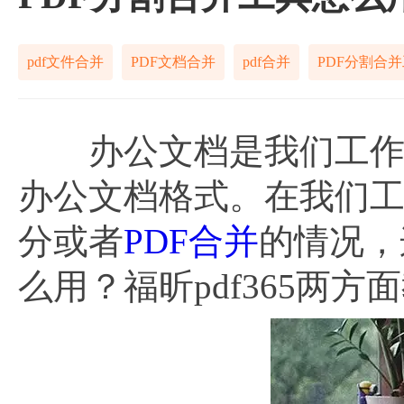
pdf文件合并
PDF文档合并
pdf合并
PDF分割合
办公文档是我们工作与
办公文档格式。在我们工
分或者
PDF合并
的情况，
么用？福昕pdf365两