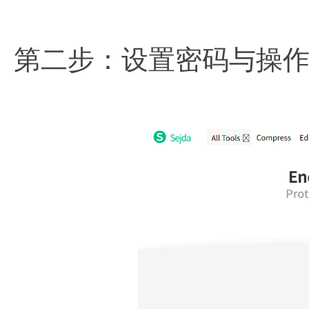
第二步：设置密码与操