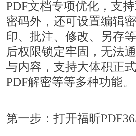
PDF文档专项优化，支
密码外，还可设置编辑
印、批注、修改、另存
后权限锁定牢固，无法
与内容，支持大体积正
PDF解密等等多种功能。
第一步：打开福昕PDF3