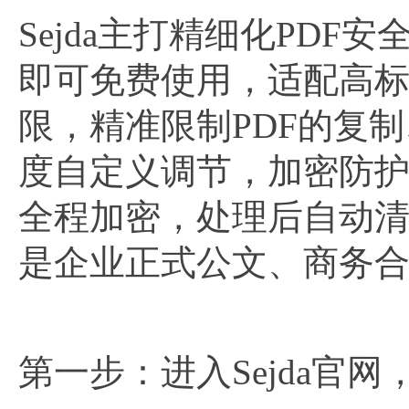
Sejda主打精细化PD
即可免费使用，适配高
限，精准限制PDF的复
度自定义调节，加密防
全程加密，处理后自动
是企业正式公文、商务
第一步：进入Sejda官网