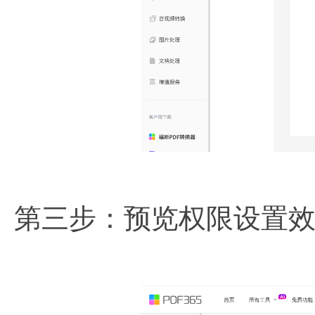
第三步：预览权限设置