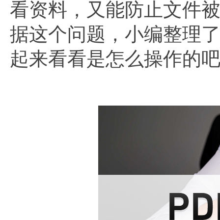
看资料，又能防止文件
据这个问题，小编整理了
起来看看是怎么操作的