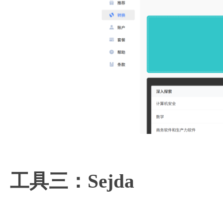
工具三：Sejda