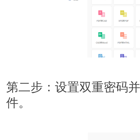
第二步：设置双重密码
件。