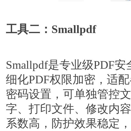
工具二：Smallpdf
Smallpdf是专业级P
细化PDF权限加密，适
密码设置，可单独管控
字、打印文件、修改内
系数高，防护效果稳定