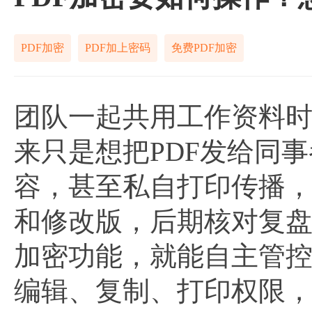
PDF加密
PDF加上密码
免费PDF加密
团队一起共用工作资料
来只是想把PDF发给同
容，甚至私自打印传播
和修改版，后期核对复盘
加密功能，就能自主管
编辑、复制、打印权限