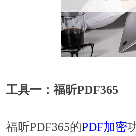
工具一：福昕PDF365
福昕PDF365的
PDF加密