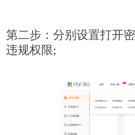
第二步：分别设置打开
违规权限;