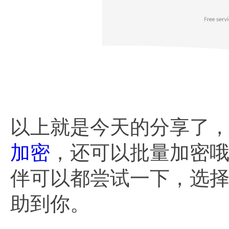
以上就是今天的分享了，
加密
，还可以批量加密
伴可以都尝试一下，选
助到你。