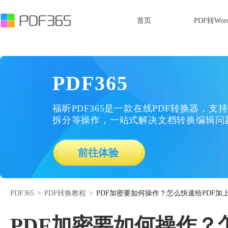
首页
PDF转Wor
PDF365
福昕PDF365是一款在线PDF转换器，支持
拆分等操作，一站式解决文档转换编辑问
前往体验
PDF365
>
PDF转换教程
>
PDF加密要如何操作？怎么快速给PDF加
PDF加密要如何操作？