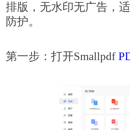
排版，无水印无广告，
防护。
第一步：打开Smallpdf
P