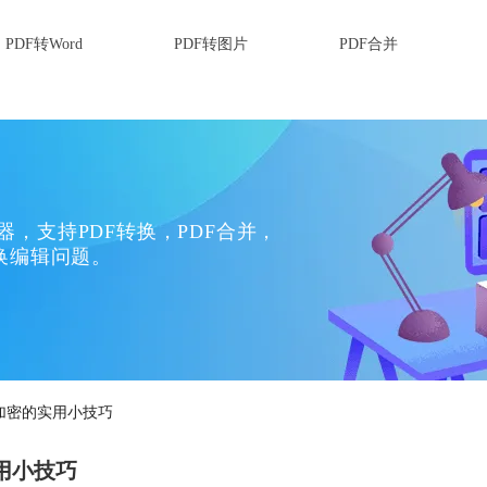
PDF转Word
PDF转图片
PDF合并
换器，支持PDF转换，PDF合并，
换编辑问题。
f加密的实用小技巧
用小技巧