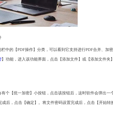
件
栏中的【PDF操作】分类，可以看到它支持进行PDF合并、加
密
】功能，进入该功能界面，点击【添加文件】或【添加文件夹
有个【统一加密】小按钮，点击该按钮后，这时软件会弹出一
完成后，点击【确定】。将文件密码设置完成后，点击【开始转