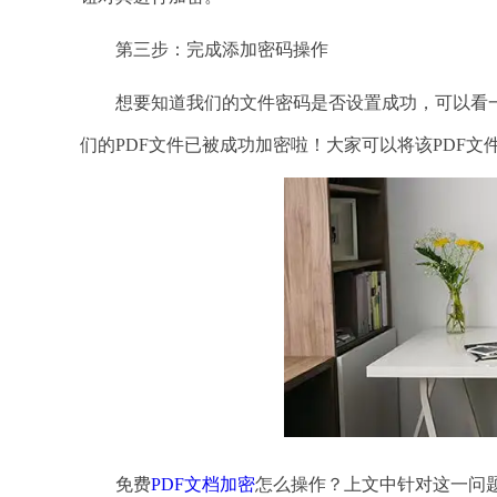
第三步：完成添加密码操作
想要知道我们的文件密码是否设置成功，可以看一下
们的PDF文件已被成功加密啦！大家可以将该PDF
免费
PDF文档加密
怎么操作？上文中针对这一问题