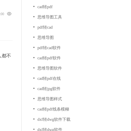
cad转pdf
0:00
思维导图工具
pdf转cad
思维导图
pdf转cad软件
人都不
cad转pdf软件
思维导图软件
cad转pdf在线
cad转jpg软件
思维导图样式
cad转pdf线条模糊
dxf转dwg软件下载
dxf转dwg软件