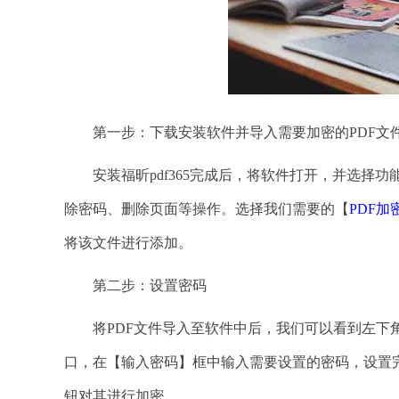
第一步：下载安装软件并导入需要加密的PDF文
安装福昕pdf365完成后，将软件打开，并选择功能
除密码、删除页面等操作。选择我们需要的【
PDF加
将该文件进行添加。
第二步：设置密码
将PDF文件导入至软件中后，我们可以看到左下角
口，在【输入密码】框中输入需要设置的密码，设置
钮对其进行加密。