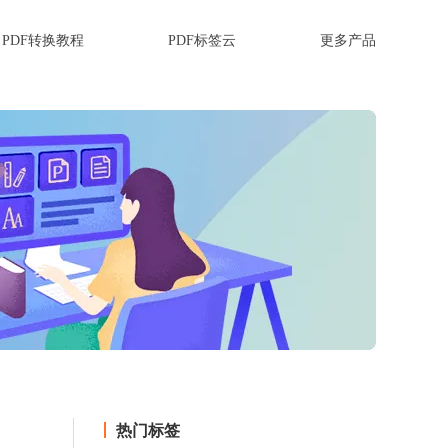
PDF转换教程
PDF标签云
更多产品
热门标签