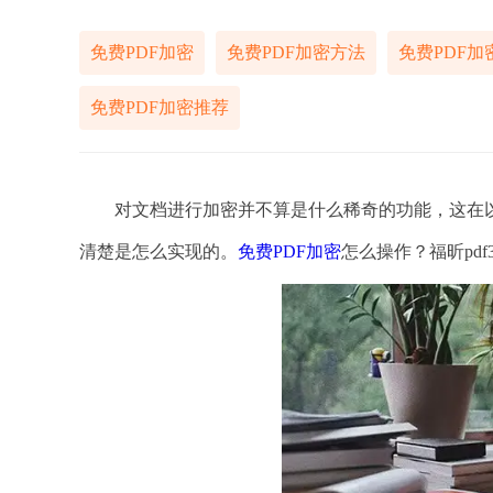
免费PDF加密
免费PDF加密方法
免费PDF加
免费PDF加密推荐
对文档进行加密并不算是什么稀奇的功能，这在以往
清楚是怎么实现的。
免费PDF加密
怎么操作？福昕pd