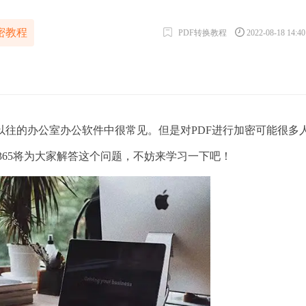
密教程
PDF转换教程
2022-08-18 14:4
的办公室办公软件中很常见。但是对PDF进行加密可能很多
f365将为大家解答这个问题，不妨来学习一下吧！