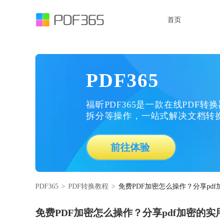
首页
PDF365
福昕PDF365是一款在线PDF转
拆分等操作，一站式解决文档转
前往体验
PDF365
>
PDF转换教程
>
免费PDF加密怎么操作？分享pd
免费PDF加密怎么操作？分享pdf加密的实