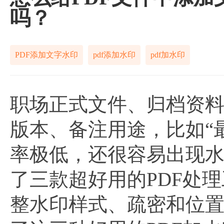
吗？
PDF添加文字水印
pdf添加水印
pdf加水印
职场正式文件、归档资
版本、备注用途，比如“
率极低，还很容易出现
了三款超好用的PDF处
整水印样式、疏密和位