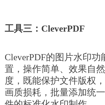
工具三：CleverPDF
CleverPDF的图片
置，操作简单、效果自
度，既能保护文件版权
画质损耗，批量添加统
件的标准化水印制作。