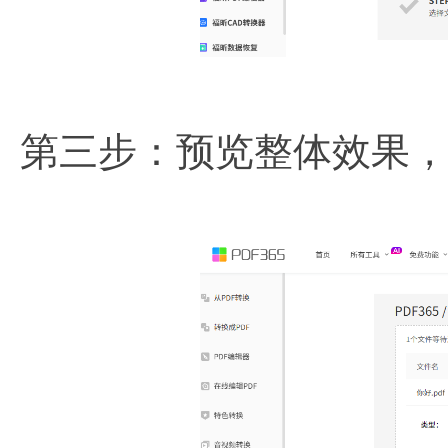
第三步：预览整体效果