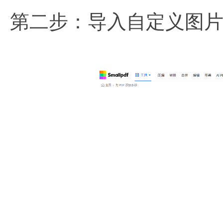
第二步：导入自定义图