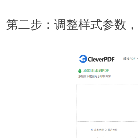
第二步：调整样式参数