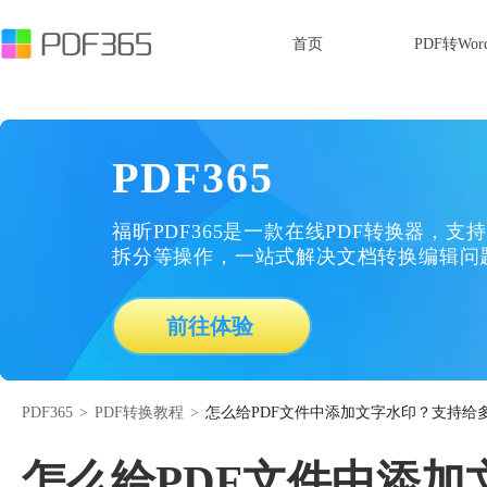
首页
PDF转Wor
PDF365
福昕PDF365是一款在线PDF转换器，支持
拆分等操作，一站式解决文档转换编辑问
前往体验
PDF365
>
PDF转换教程
>
怎么给PDF文件中添加文字水印？支持给
怎么给PDF文件中添加