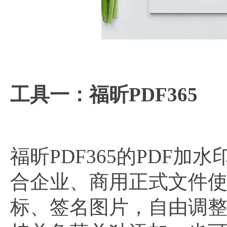
工具一：福昕PDF365
福昕PDF365的PDF
合企业、商用正式文件使
标、签名图片，自由调