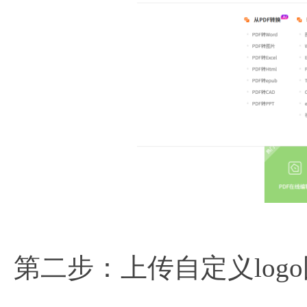
第二步：上传自定义log