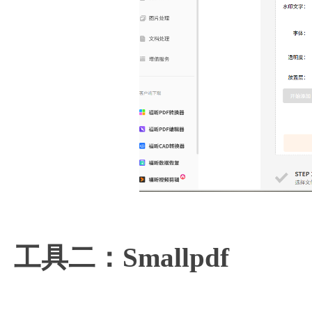
工具二：Smallpdf