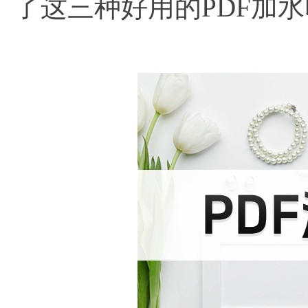
了这三种好用的PDF加