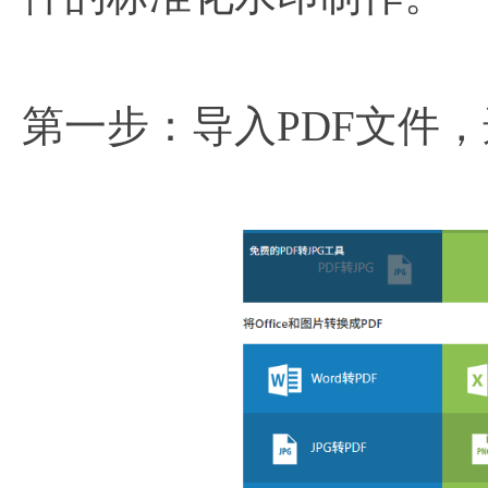
第一步：导入PDF文件