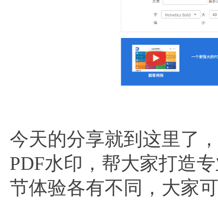
今天的分享就到这里了，
PDF水印，帮大家打造
节体验各有不同，大家可