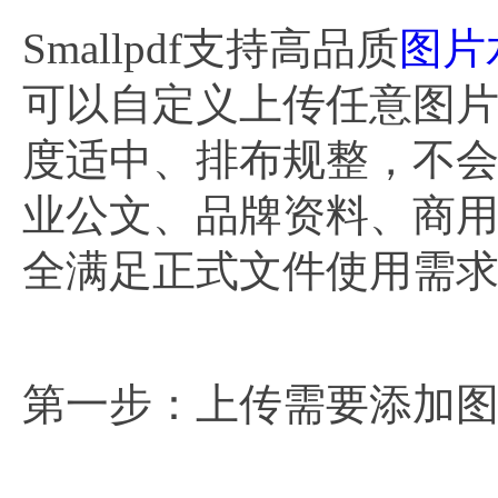
Smallpdf支持高品质
图片
可以自定义上传任意图
度适中、排布规整，不
业公文、品牌资料、商
全满足正式文件使用需
第一步：上传需要添加图片