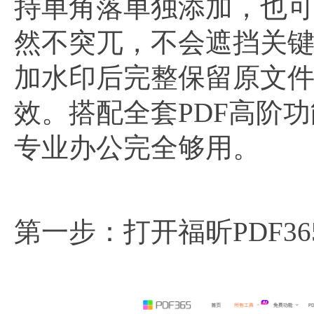
持单角落单独添加，也
然不突兀，不会遮挡关
加水印后完整保留原文
效。搭配全套PDF高阶
专业办公完全够用。
第一步：打开福昕PDF36