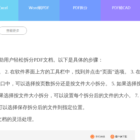
帮助用户轻松拆分PDF文档。以下是具体的步骤：
。 2. 在软件界面上方的工具栏中，找到并点击“页面”选项。 3. 在
置窗口中，可以选择按页数拆分还是按文件大小拆分。 5. 如果选择
如果选择按文件大小拆分，可以设置每个拆分后的文件的大小。 7.
后，可以选择保存拆分后的文件到指定位置。
文档的灵活处理。