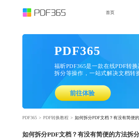
首页
PDF365
福昕PDF365是一款在线PDF转
拆分等操作，一站式解决文档转
前往体验
PDF365
>
PDF转换教程
>
如何拆分PDF文档？有没有简便的
如何拆分PDF文档？有没有简便的方法拆分