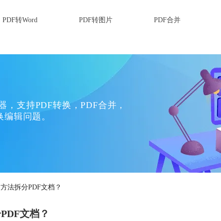
PDF转Word
PDF转图片
PDF合并
换器，支持PDF转换，PDF合并，
换编辑问题。
方法拆分PDF文档？
PDF文档？