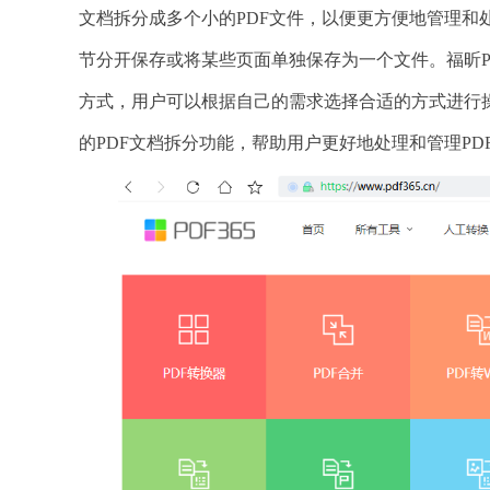
文档拆分成多个小的PDF文件，以便更方便地管理和
节分开保存或将某些页面单独保存为一个文件。福昕P
方式，用户可以根据自己的需求选择合适的方式进行操
的PDF文档拆分功能，帮助用户更好地处理和管理PD