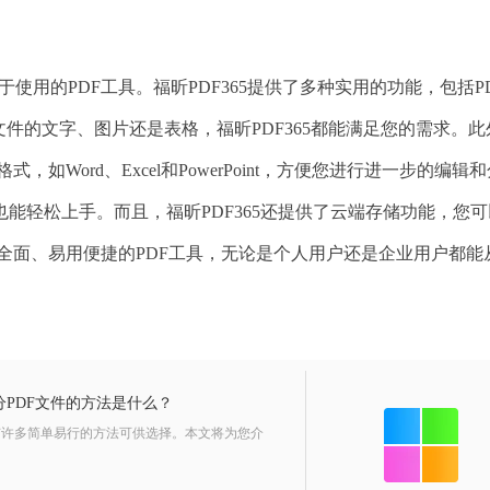
于使用的PDF工具。福昕PDF365提供了多种实用的功能，包括P
件的文字、图片还是表格，福昕PDF365都能满足您的需求。此
，如Word、Excel和PowerPoint，方便您进行进一步的编辑
能轻松上手。而且，福昕PDF365还提供了云端存储功能，您可
功能全面、易用便捷的PDF工具，无论是个人用户还是企业用户都能
PDF文件的方法是什么？
有许多简单易行的方法可供选择。本文将为您介