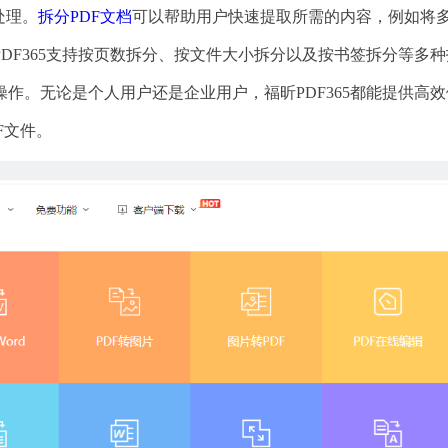
处理。
拆分PDF文档
可以帮助用户快速提取所需的内容，例如将
DF365支持按页数拆分、按文件大小拆分以及按书签拆分等多种
作。无论是个人用户还是企业用户，福昕PDF365都能提供高效
F文件。