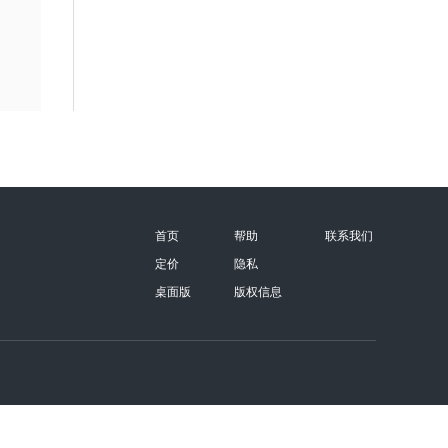
首页
帮助
联系我们
定价
隐私
桌面版
版权信息