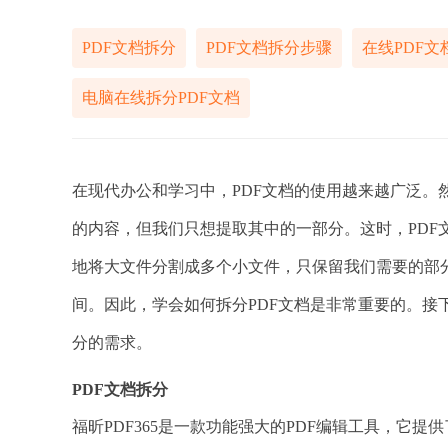
PDF文档拆分
PDF文档拆分步骤
在线PDF文
电脑在线拆分PDF文档
在现代办公和学习中，PDF文档的使用越来越广泛。
的内容，但我们只想提取其中的一部分。这时，PDF
地将大文件分割成多个小文件，只保留我们需要的部
间。因此，学会如何拆分PDF文档是非常重要的。接
分的需求。
PDF文档拆分
福昕PDF365是一款功能强大的PDF编辑工具，它提供