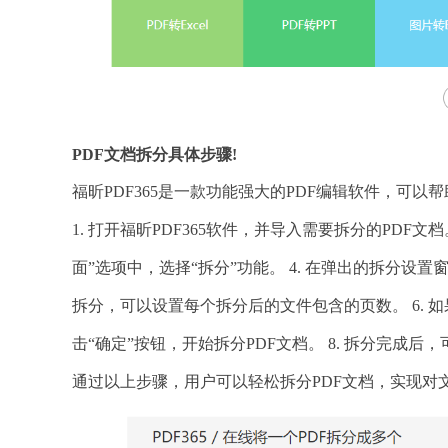
PDF文档拆分具体步骤!
福昕PDF365是一款功能强大的PDF编辑软件，可以
1. 打开福昕PDF365软件，并导入需要拆分的PDF文档
面”选项中，选择“拆分”功能。 4. 在弹出的拆分设
拆分，可以设置每个拆分后的文件包含的页数。 6. 
击“确定”按钮，开始拆分PDF文档。 8. 拆分完成
通过以上步骤，用户可以轻松拆分PDF文档，实现对