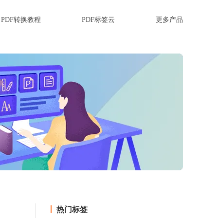
PDF转换教程
PDF标签云
更多产品
热门标签