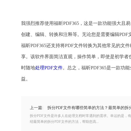
我强烈推荐使用福昕PDF365，这是一款功能强大且易
创建、编辑、转换和注释等。无论您是需要编辑PDF文
福昕PDF365还支持将PDF文件转换为其他常见的文件格式
享。该软件界面简洁直观，操作简单，即使是初学者也
时随地
处理PDF文件
。总之，福昕PDF365是一款
益。
上一篇:
拆分PDF文件有哪些简单的方法？最简单的拆分
拆分PDF文件是许多人在处理文档时常遇到的需求。幸运的是，
绍最简单的拆分PDF文件的方法，帮助您高...