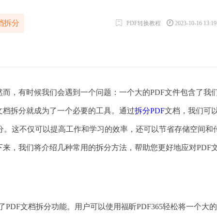
档拆分
PDF转换教程
2023-10-16 13:1
然而，有时候我们会遇到一个问题：一个大的PDF文件包含了我
文档拆分就成为了一个必要的工具。通过
拆分PDF
文档，我们可
分。这不仅可以提高工作和学习的效率，还可以节省存储空间和
下来，我们将介绍几种常用的拆分方法，帮助您更好地应对PDF
了PDF文档拆分功能。用户可以使用福昕PDF365轻松将一个大的