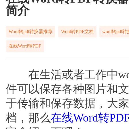
简介
Word转pdf转换器推荐
Word转PDF文档
word转pdf
在线Word转PDF
在生活或者工作中wo
件可以保存各种图片和
于传输和保存数据，大家还
档，那么
在线Word转P