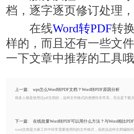
档，逐字逐页修订处理，
在线
Word转PDF
转
样的，而且还有一些文
一下文章中推荐的工具
上一篇:
wps怎么Word转PDF文档？Word转PDF原因分析
很多人都是使用过pdf文档的，这种文件格式的便携性非常高，无论是下载文
下一篇:
在线批量Word转PDF可以用什么方法？与Word相比PD
word文档是大家工作中经常需要使用到的文件格式，虽然说这种文档编辑内