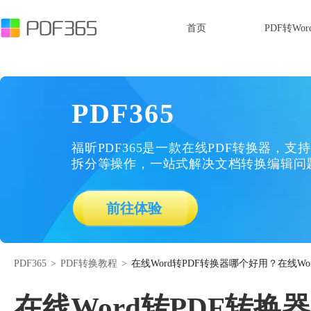
首页
PDF转Wor
PDF365
福昕PDF365是一款在线PDF转换器，支持
拆分等操作，一站式解决文档转换编辑问
前往体验
PDF365
>
PDF转换教程
>
在线Word转PDF转换器哪个好用？在线Wo
在线Word转PDF转换