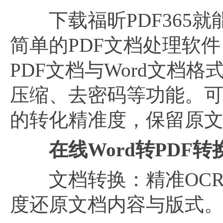
下载福昕PDF365就能
简单的PDF文档处理软
PDF文档与Word文档
压缩、去密码等功能。可快
的转化精准度，保留原
在线
Word转PDF
文档转换：精准OCR识
度还原文档内容与版式