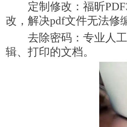
定制修改：福昕PDF3
改，解决pdf文件无法修
去除密码：专业人工去
辑、打印的文档。