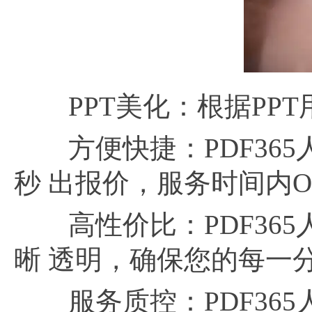
PPT美化：根据PPT
方便快捷：PDF365
秒 出报价，服务时间内Of
高性价比：PDF365
晰 透明，确保您的每一
服务质控：PDF365