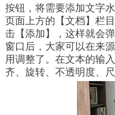
按钮，将需要添加文字水
页面上方的【文档】栏
击【添加】，这样就会
窗口后，大家可以在来
用调整了。在文本的输
齐、旋转、不透明度、