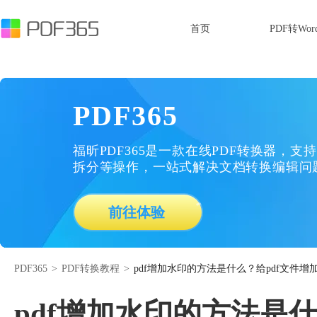
首页
PDF转Wor
PDF365
福昕PDF365是一款在线PDF转换器，支持
拆分等操作，一站式解决文档转换编辑问
前往体验
PDF365
>
PDF转换教程
>
pdf增加水印的方法是什么？给pdf文件
pdf增加水印的方法是