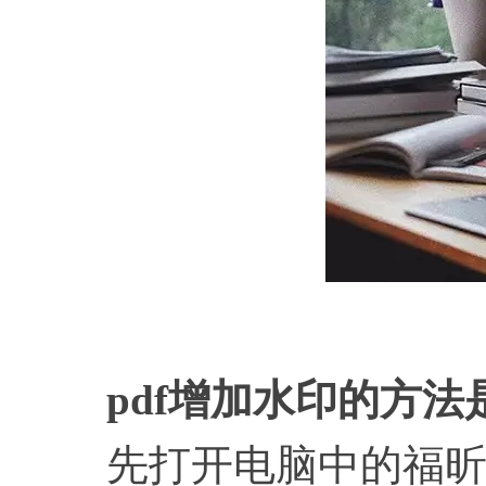
pdf增加水印的方法
先打开电脑中的福昕pd