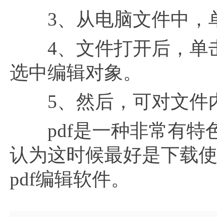
3、从电脑文件中，单
4、文件打开后，单击
选中编辑对象。
5、然后，可对文件内
pdf是一种非常有特
认为这时候最好是下载使用
pdf编辑软件。