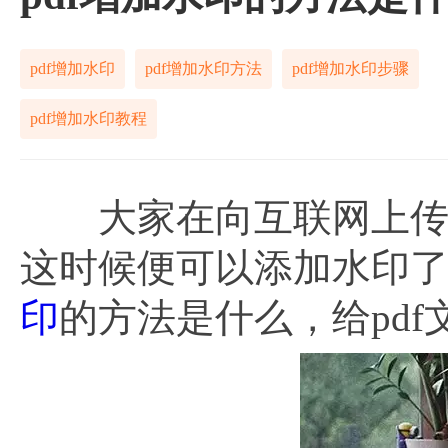
pdf增加水印
pdf增加水印方法
pdf增加水印步骤
pdf增加水印教程
大家在向互联网上传资
这时候便可以添加水印
印
的方法是什么，给pd