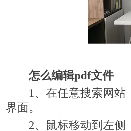
怎么编辑
pdf文件
1、在任意搜索网站，搜
界面。
2、鼠标移动到左侧，