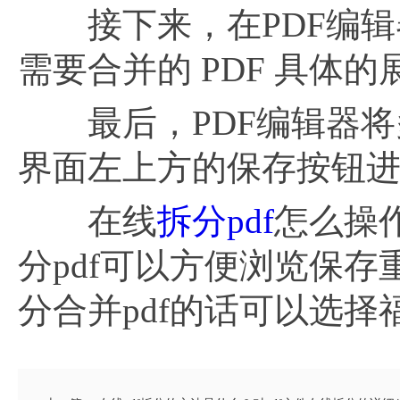
接下来，在PDF编辑
需要合并的 PDF 具体
最后，PDF编辑器将多个
界面左上方的保存按钮
在线
拆分pdf
怎么操
分pdf可以方便浏览保
分合并pdf的话可以选择福昕