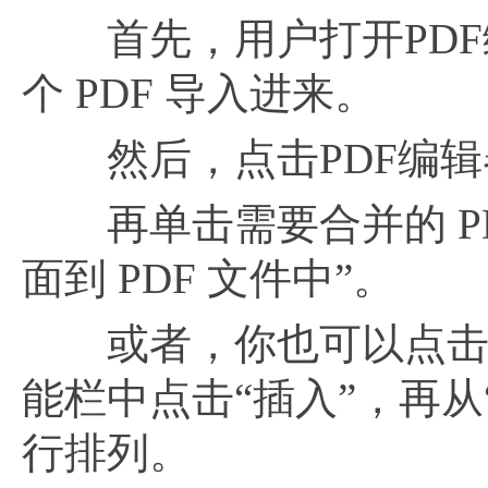
首先，用户打开PDF编
个 PDF 导入进来。
然后，点击PDF编辑器
再单击需要合并的 PD
面到 PDF 文件中”。
或者，你也可以点击PD
能栏中点击“插入”，再从
行排列。