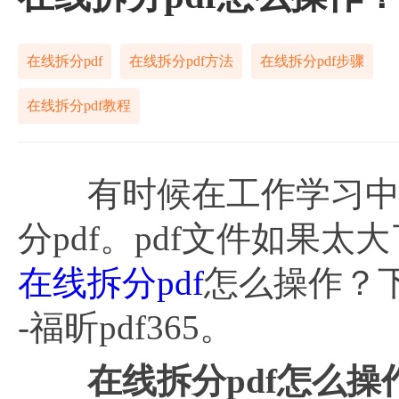
在线拆分pdf
在线拆分pdf方法
在线拆分pdf步骤
在线拆分pdf教程
有时候在工作学习中处
分pdf。pdf文件如果
在线拆分pdf
怎么操作？
-福昕pdf365。
在线拆分
pdf怎么操