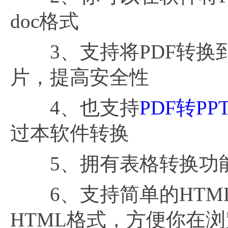
doc格式
3、支持将PDF转换
片，提高安全性
4、也支持
PDF转PP
过本软件转换
5、拥有表格转换功能，
6、支持简单的HTM
HTML格式，方便你在