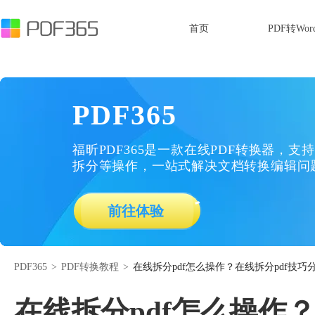
首页
PDF转Wor
PDF365
福昕PDF365是一款在线PDF转换器，支持
拆分等操作，一站式解决文档转换编辑问
前往体验
PDF365
>
PDF转换教程
>
在线拆分pdf怎么操作？在线拆分pdf技巧
在线拆分pdf怎么操作？