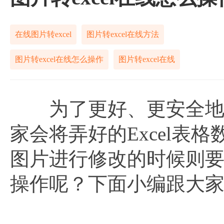
在线图片转excel
图片转excel在线方法
图片转excel在线怎么操作
图片转excel在线
为了更好、更安全地给
家会将弄好的Excel表
图片进行修改的时候则
操作呢？下面小编跟大