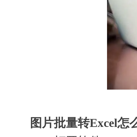
图片批量转
Excel