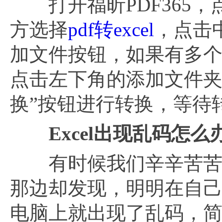
打开福昕PDF365，
方选择
pdf转excel
，点击
加文件按钮，如果有多
点击左下角的添加文件夹
换”按钮进行转换，等待
Excel出现乱码怎么
有时候我们辛辛苦苦把E
那边却发现，明明在自
电脑上就出现了乱码，