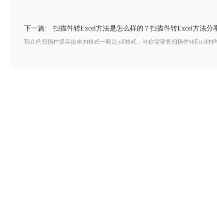
下一篇:
扫描件转Excel方法是怎么样的？扫描件转Excel方法分
现在的扫描件保存出来的格式一般是pdf格式，当你需要将扫描件转Excel的