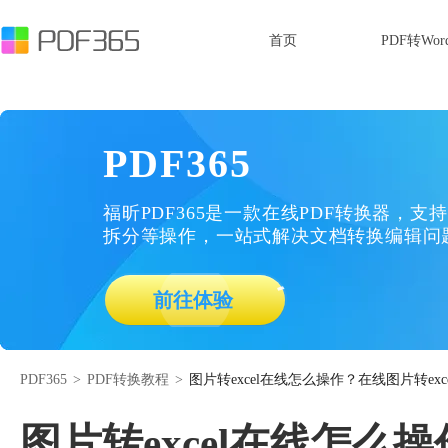
首页
PDF转Wor
PDF365
福昕PDF365是一款在线PDF转换器，支持
拆分等操作，一站式解决文档转换编辑问
前往体验
PDF365
>
PDF转换教程
>
图片转excel在线怎么操作？在线图片转exc
图片转excel在线怎么操