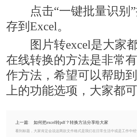
点击“一键批量识别”
存到Excel。
图片转excel是大家
在线转换的方法是非常
作方法，希望可以帮助到大
上的功能选项，大家都
上一篇:
如何把excel转pdf？转换方法分享给大家
看到标题，大家肯定会说这两款文件格式是我们在日常生活中或是工作中经常