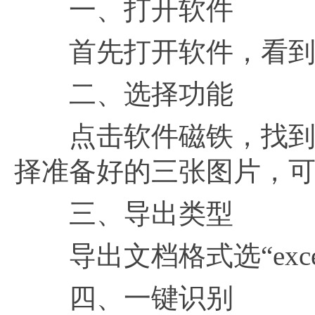
一、打开软件
首先打开软件，看到
二、选择功能
点击软件磁铁，找到“图片
择准备好的三张图片，
三、导出类型
导出文档格式选“exce
四、一键识别