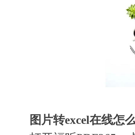
图片转
excel在线