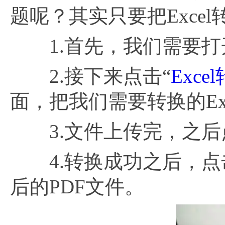
题呢？其实只要把Excel
1.首先，我们需要打开P
2.接下来点击“
Exce
面，把我们需要转换的Ex
3.文件上传完，之后点
4.转换成功之后，点击
后的PDF文件。