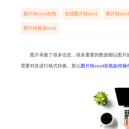
图片转excel在线
在线图片转excel
图片转exc
图片转换成excel
图片承载了很多信息，很多重要的数据都以图片的
需要对其进行格式转换。那么
图片转excel在线如何操