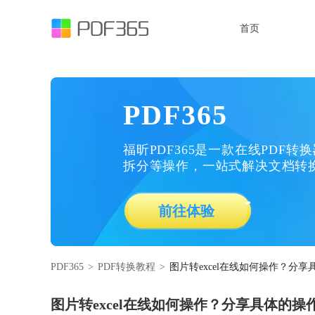
首页
PDF365
福昕PDF365是一款在线PDF转
拆分等操作，一站式解决文档转
前往体验
PDF365
>
PDF转换教程
>
图片转excel在线如何操作？分
图片转excel在线如何操作？分享具体的操