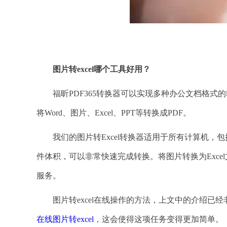
图片转
excel哪个工具好用？
福昕PDF365转换器可以实现多种办公文档格式的转换，
将Word、图片、Excel、PPT等转换成PDF。
我们的图片转Excel转换器适用于所有计算机，包括M
件体积，可以非常快速完成转换。将图片转换为Exce
服务。
图片转excel在线操作的方法，上文中的介绍已经非
在线图片转excel
，这会使得这项任务变得更加简单。