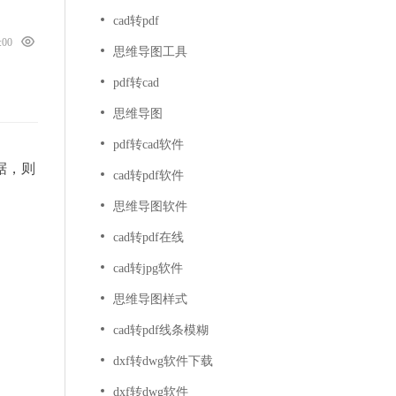
cad转pdf
0:00
思维导图工具
pdf转cad
思维导图
pdf转cad软件
据，则
cad转pdf软件
思维导图软件
cad转pdf在线
cad转jpg软件
思维导图样式
cad转pdf线条模糊
dxf转dwg软件下载
dxf转dwg软件