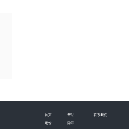
首页
帮助
联系我们
定价
隐私