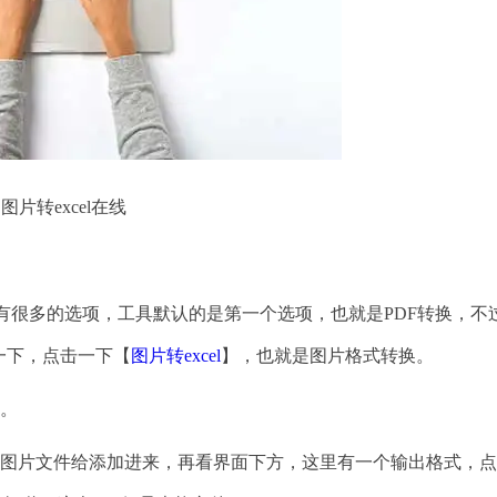
图片转excel在线
里有很多的选项，工具默认的是第一个选项，也就是PDF转换，不
一下，点击一下【
图片转excel
】，也就是图片格式转换。
。
图片文件给添加进来，再看界面下方，这里有一个输出格式，点