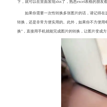
下，就可以在里面发现xlsx了，熟悉excel表格的朋友
如果你需要一次性转换多张图片的话，请记得在选择图
转换，还是非常方便实用的。此外，如果你不方便用
换”，直接用手机就能完成图片的转换，让图片变成方便编