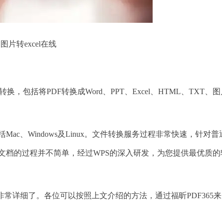
图片转excel在线
包括将PDF转换成Word、PPT、Excel、HTML、TXT、
ac、Windows及Linux。文件转换服务过程非常快速，针对
l文档的过程并不简单，经过WPS的深入研发，为您提供最优质的
常详细了。各位可以按照上文介绍的方法，通过福昕PDF365