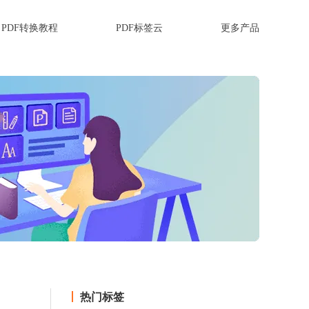
PDF转换教程
PDF标签云
更多产品
热门标签