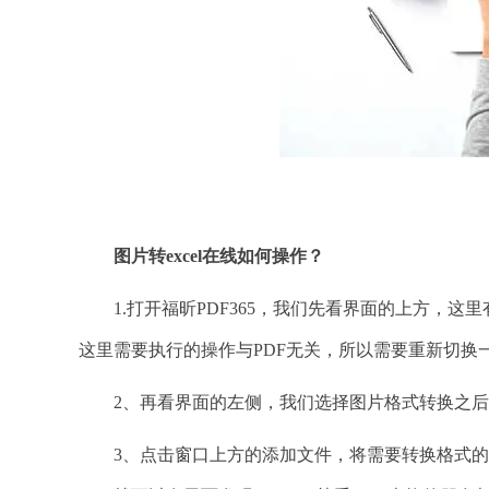
图片转
excel在线如何操作？
1.打开福昕PDF365，我们先看界面的上方，这
这里需要执行的操作与PDF无关，所以需要重新切换
2、再看界面的左侧，我们选择图片格式转换之后
3、点击窗口上方的添加文件，将需要转换格式的