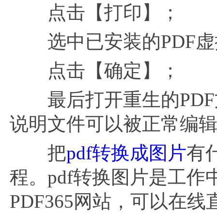
点击【打印】；
选中已安装的PDF虚
点击【确定】；
最后打开重生的PDF
说明文件可以被正常编
把
pdf转换成图片
有
程。pdf转换图片是工
PDF365网站，可以在