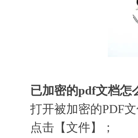
已加密的
pdf文档
打开被加密的PDF文
点击【文件】；