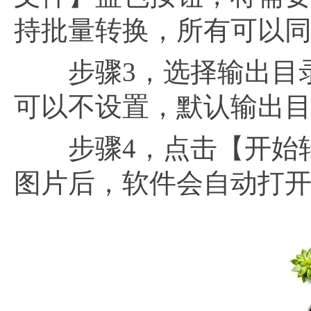
持批量转换，所有可以同
步骤3，选择输出目录
可以不设置，默认输出
步骤4，点击【开始转换
图片后，软件会自动打