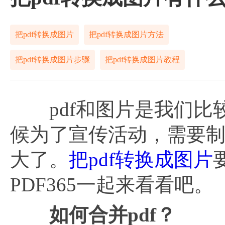
把pdf转换成图片
把pdf转换成图片方法
把pdf转换成图片步骤
把pdf转换成图片教程
pdf和图片是我们比
候为了宣传活动，需要制
大了。
把pdf转换成图片
PDF365一起来看看吧。
如何合并
pdf？