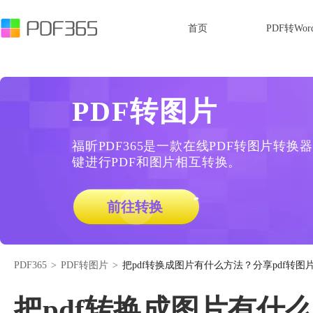
首页
PDF转Wor
PDF转图片
福昕PDF365是一款在线PDF转图片转
键进行PDF和图片相互转换。
前往转换
PDF365
>
PDF转图片
>
把pdf转换成图片有什么方法？分享pdf转图
把pdf转换成图片有什