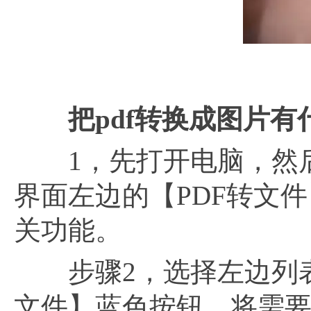
把
pdf转换成图片
1，先打开电脑，然后下
界面左边的【PDF转文件
关功能。
步骤2，选择左边列
文件】蓝色按钮，将需要