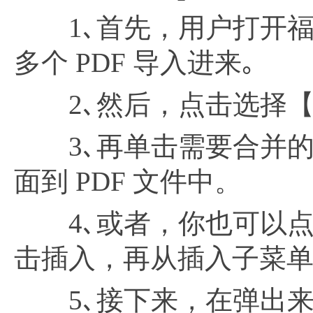
1､首先，用户打开福昕p
多个 PDF 导入进来｡
2､然后，点击选择
3､再单击需要合并的 
面到 PDF 文件中。
4､或者，你也可以点
击插入，再从插入子菜单中
5､接下来，在弹出来