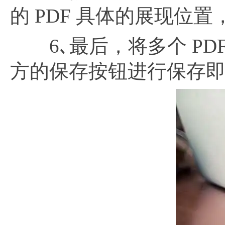
的 PDF 具体的展现位
6､最后，将多个 PDF
方的保存按钮进行保存即