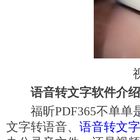
语音转文字软件介
福昕PDF365不单单
文字转语音、
语音转文