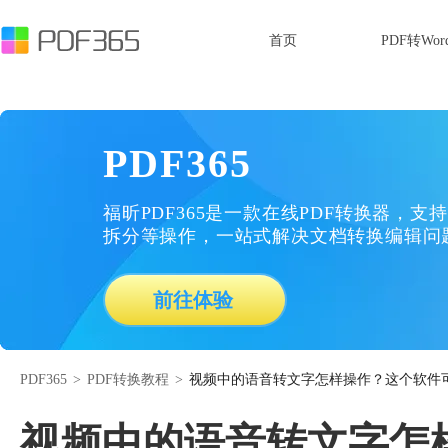
首页
PDF转Wor
PDF365
福昕PDF365是一款在线PDF转换器，支持
拆分等操作，一站式解决文档转换编辑问
前往体验
PDF365
>
PDF转换教程
>
视频中的语音转文字怎样操作？这个软件
视频中的语音转文字怎