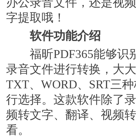
办公录音文件，还是视
字提取哦！
软件功能介绍
福昕PDF365能够识
录音文件进行转换，大
TXT、WORD、SRT
行选择。这款软件除了
频转文字、翻译、视频
看。