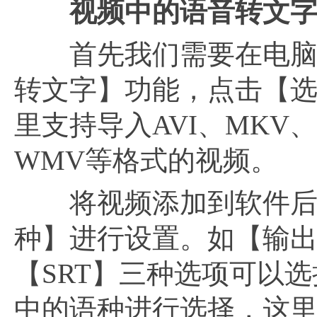
视频中的语音转文
首先我们需要在电脑中
转文字】功能，点击【
里支持导入AVI、MKV、
WMV等格式的视频。
将视频添加到软件后，
种】进行设置。如【输出
【SRT】三种选项可以
中的语种进行选择，这里它