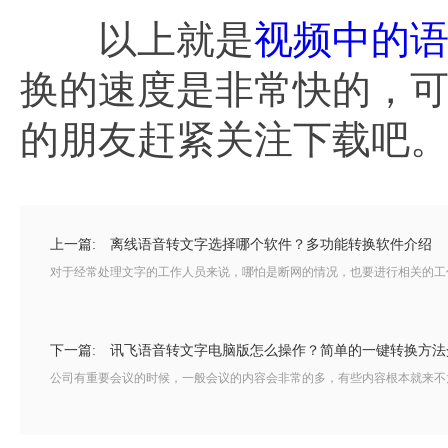
以上就是
视频中的
换的速度是非常快的，可
的朋友赶紧关注下载吧
上一篇:
离线语音转文字选择哪个软件？多功能转换软件介绍
对于经常处理文字的工作人员来说，哪怕是断网的情况，也要进行相关的工作
下一篇:
讯飞语音转文字电脑版怎么操作？简单的一键转换方法
公司有重要会议的时候，一般会议的内容会非常的多，有些内容根本就来不太