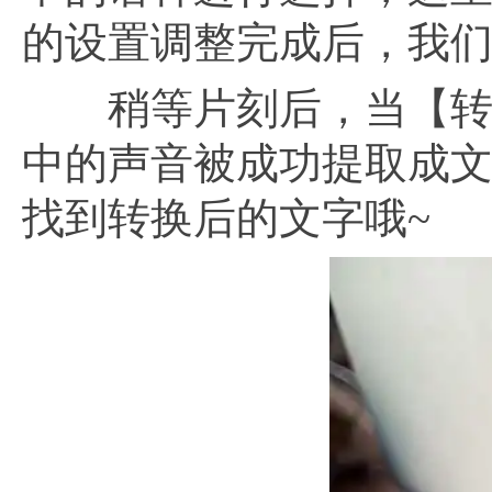
的设置调整完成后，我
稍等片刻后，当【转换
中的声音被成功提取成
找到转换后的文字哦~