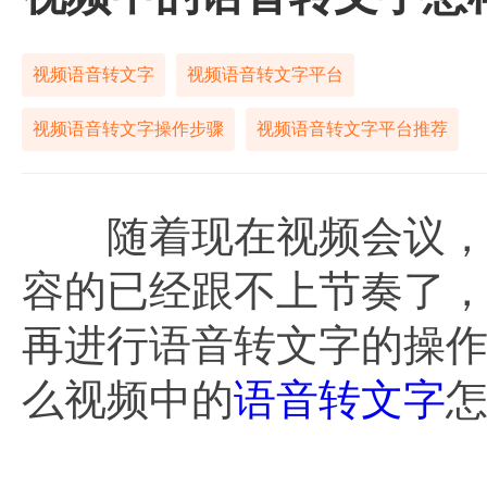
视频语音转文字
视频语音转文字平台
视频语音转文字操作步骤
视频语音转文字平台推荐
随着现在视频会议，以
容的已经跟不上节奏了
再进行语音转文字的操
么视频中的
语音转文字