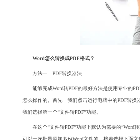
Word怎么转换成PDF格式？
方法一：PDF转换器法
能够完成Word转PDF的最好方法是使用专业的P
怎么操作的。首先，我们点击运行电脑中的PDF转换器【
我们选择第一个“文件转PDF”功能。
在这个“文件转PDF”功能下默认为需要的“Word转
可以一次批量添加多份Word文件的。接着选择下面