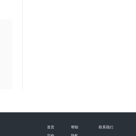
首页
帮助
联系我们
定价
隐私