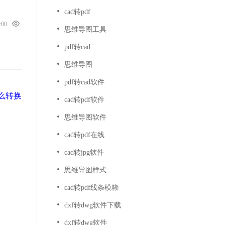
cad转pdf
0:00
思维导图工具
pdf转cad
思维导图
pdf转cad软件
怎么转换
cad转pdf软件
思维导图软件
cad转pdf在线
cad转jpg软件
思维导图样式
cad转pdf线条模糊
dxf转dwg软件下载
dxf转dwg软件