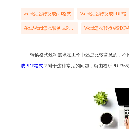
word怎么转换成pdf格式
Word怎么转换成
在线Word怎么转换成PDF格式
转换格式这种需求在工作中还是比较常见的，不同
成PDF格式
？对于这种常见的问题，就由福昕PDF36