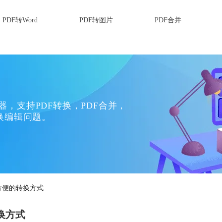
PDF转Word
PDF转图片
PDF合并
换器，支持PDF转换，PDF合并，
换编辑问题。
享方便的转换方式
换方式