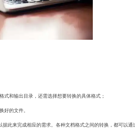
格式和输出目录，还需选择想要转换的具体格式；
换好的文件。
以据此来完成相应的需求。各种文档格式之间的转换，都可以通