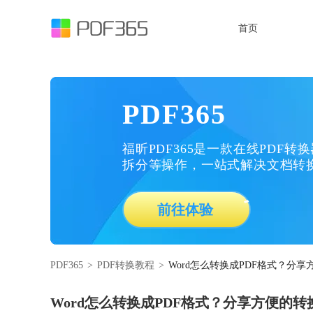
首页
PDF365
福昕PDF365是一款在线PDF转
拆分等操作，一站式解决文档转
前往体验
PDF365
>
PDF转换教程
>
Word怎么转换成PDF格式？分
Word怎么转换成PDF格式？分享方便的转