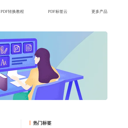
PDF转换教程
PDF标签云
更多产品
热门标签