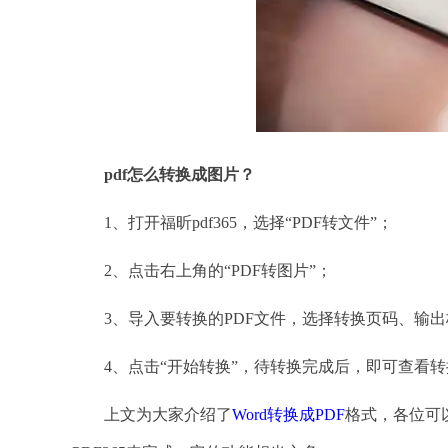
pdf怎么转换成图片？
1、打开福昕pdf365，选择“PDF转文件”；
2、点击右上角的“PDF转图片”；
3、导入要转换的PDF文件，选择转换页码、输出
4、点击“开始转换”，待转换完成后，即可查看转
上文为大家介绍了
Word转换成PDF
格式，各位可