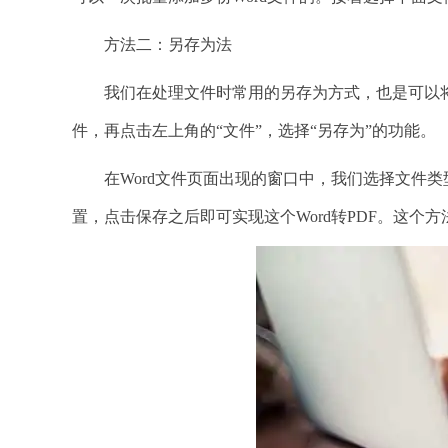
方法二：另存为法
我们在处理文件时常用的另存为方式，也是可以将Wo
件，再点击左上角的“文件”，选择“另存为”的功能。
在Word文件页面出现的窗口中，我们选择文件类型
置，点击保存之后即可实现这个Word转PDF。这个