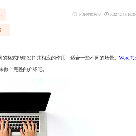
PDF格式简单
PDF转换教程
2022-12-18 10:3
Word怎么转换成PDF格式免费
的格式能够发挥其相应的作用，适合一些不同的场景。
Word
5来做个完整的介绍吧。