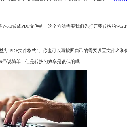
rd转成PDF文件的。这个方法需要我们先打开要转换的Word
为“PDF文件格式”。你也可以再按照自己的需要设置文件名和
方法虽说简单，但是转换的效率是很低的哦！