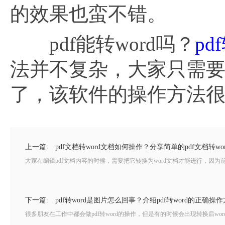
的效果也蛮不错。
pdf能转word吗？
pd
法并不复杂，大家只需要
了，该软件的操作方法
上一篇:
pdf文档转word文档如何操作？分享简单的pdf文档转wo
大家在编辑pdf文档内容的时候，需要把它转换为word文档才能进行，因为前
下一篇:
pdf转word是图片怎么回事？介绍pdf转word的正确操
很多朋友在工作中都会做pdf转word的操作，但是有的时候会出现转换后word