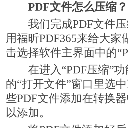
PDF文件怎么压缩？
我们完成PDF文件压缩
用福昕PDF365来给大
击选择软件主界面中的“P
在进入“PDF压缩”功
的“打开文件”窗口里选中
些PDF文件添加在转换
以添加。