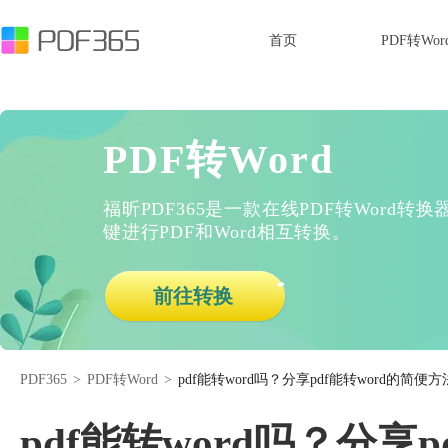
首页
PDF转Wor
PDF转Word
福昕PDF365是一款在线PDF转Word
键进行PDF和Word相互转换。
前往转换
PDF365
>
PDF转Word
>
pdf能转word吗？分享pdf能转word的简便方
pdf能转word吗？分享