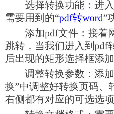
选择转换功能：进入到福
需要用到的“
pdf转word
”
添加pdf文件：接着网站
跳转，当我们进入到pdf
后出现的矩形选择框添加
调整转换参数：添加好待
换”中调整好转换页码、
右侧都有对应的可选选