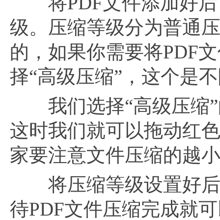
将PDF文件添加好后
级。压缩等级分为普通
的，如果你需要将PDF
择“高级压缩”，这个是
我们选择“高级压缩”的
这时我们就可以拖动红
家要注意文件压缩的越小
将压缩等级设置好后，
待PDF文件压缩完成就