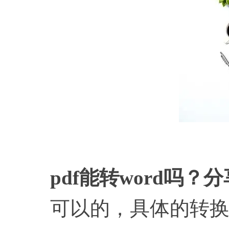
pdf能转word吗？
可以的，具体的转换