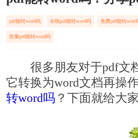
pdf能转word吗
在线pdf能转word吗
免费pdf能转wor
批量pdf能转word吗
很多朋友对于pdf文
它转换为word文档再
转word吗
？下面就给大家