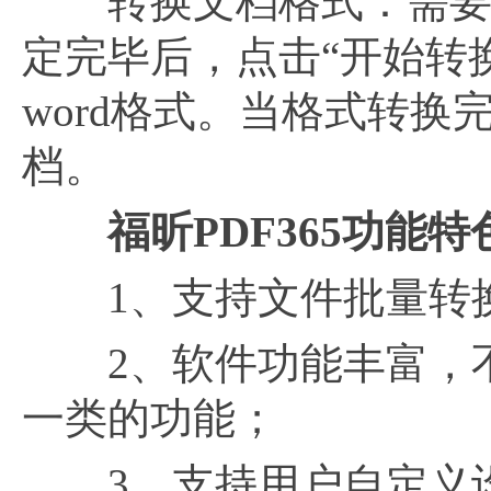
转换文档格式：需要转
定完毕后，点击“开始转换
word格式。当格式转换
档。
福昕
PDF365功能特
1、支持文件批量转换
2、软件功能丰富，不
一类的功能；
3、支持用户自定义设