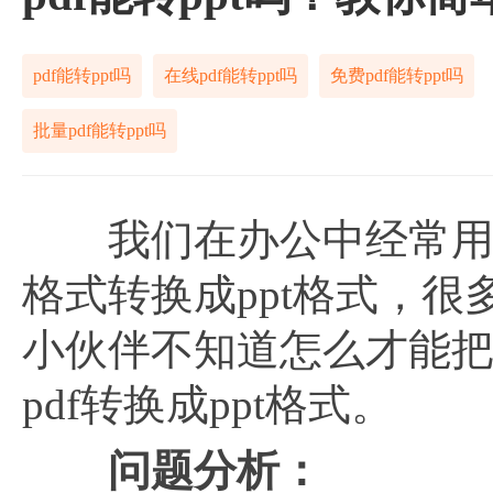
pdf能转ppt吗
在线pdf能转ppt吗
免费pdf能转ppt吗
批量pdf能转ppt吗
我们在办公中经常用到p
格式转换成ppt格式，
小伙伴不知道怎么才能把p
pdf转换成ppt格式。
问题分析：