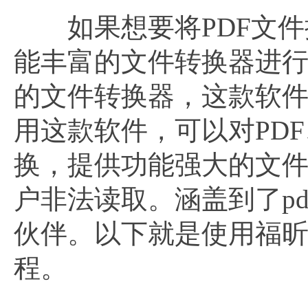
如果想要将PDF文件批
能丰富的文件转换器进行
的文件转换器，这款软
用这款软件，可以对PDF、
换，提供功能强大的文件
户非法读取。涵盖到了p
伙伴。以下就是使用福昕P
程。