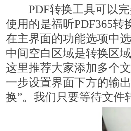
PDF转换工具可以完美
使用的是福昕PDF365
在主界面的功能选项中选择
中间空白区域是转换区域
这里推荐大家添加多个
一步设置界面下方的输出
换”。我们只要等待文件