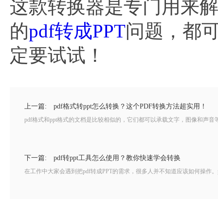
这款转换器是专门用来解
的
pdf转成PPT
问题，都可
定要试试！
上一篇:
pdf格式转ppt怎么转换？这个PDF转换方法超实用！
pdf格式和ppt格式的文档是比较相似的，它们都可以承载文字，图像和声音等的信
下一篇:
pdf转ppt工具怎么使用？教你快速学会转换
在工作中大家会遇到把pdf转成PPT的需求，很多人并不知道应该如何操作。pdf