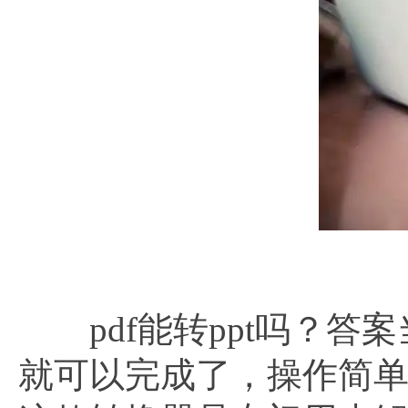
pdf能转ppt吗？答案
就可以完成了，操作简