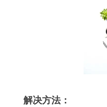
解决方法：