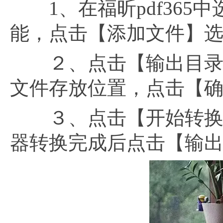
1、在福昕pdf365中
能，点击【添加文件】选
２、点击【输出目录】
文件存放位置，点击【
３、点击【开始转换】选
器转换完成后点击【输出