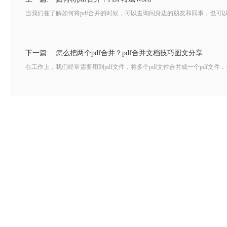
当我们在了解如何将pdf合并的时候，可以去询问身边的朋友和同事，也可以去
下一篇:
怎么把两个pdf合并？pdf合并文档技巧图文分享
在工作上，我们经常需要用到pdf文件，将多个pdf文件合并成一个pdf文件