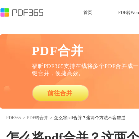
首页
PDF转Wor
PDF合并
福昕PDF365支持在线将多个PDF合并成一
键合并，便捷高效。
前往合并
PDF365
>
PDF转合并
>
怎么将pdf合并？这两个方法不容错过
怎么将pdf合并？这两