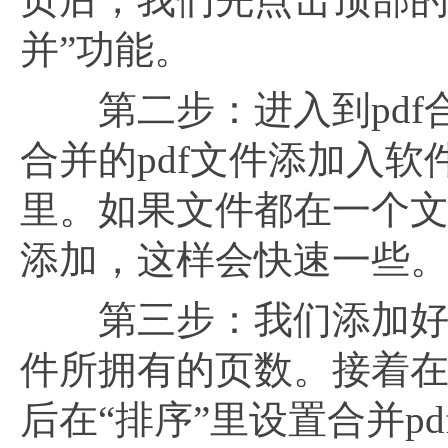
并”功能。
第二步：进入到pdf
合并的pdf文件添加入
里。如果文件都在一个
添加，这样会快速一些
第三步：我们添加好pd
件所拥有的页数。接着在“
后在“排序”里设置合并p