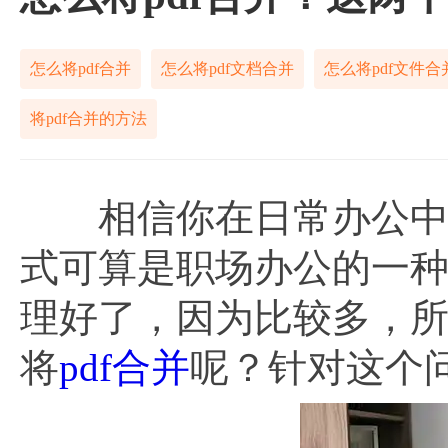
怎么将pdf合并
怎么将pdf文档合并
怎么将pdf文件合
将pdf合并的方法
相信你在日常办公中一
式可算是职场办公的一
理好了，因为比较多，所
将
pdf合并
呢？针对这个