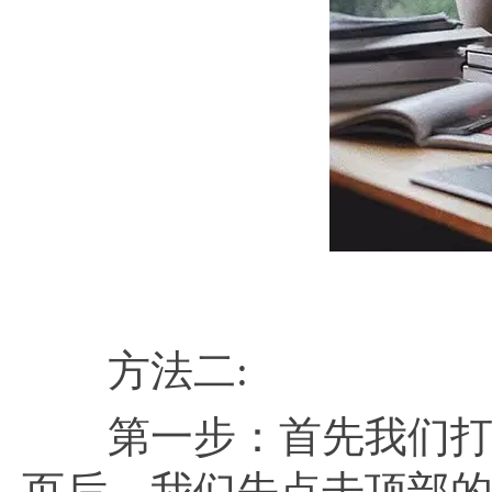
方法二:
第一步：首先我们打开电
页后，我们先点击顶部的“