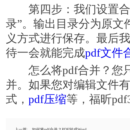
第四步：我们设置合并
录”。输出目录分为原文
义方式进行保存。最后我
待一会就能完成
pdf文件
怎么将pdf合并？您
并。如果您对编辑文件有别的
式，
pdf压缩
等，福昕pd
上一篇:
如何将pdf合并？PDF转成Word