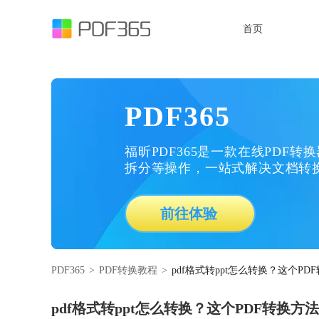
首页
PDF365
福昕PDF365是一款在线PDF转
拆分等操作，一站式解决文档转
前往体验
PDF365
>
PDF转换教程
>
pdf格式转ppt怎么转换？这个P
pdf格式转ppt怎么转换？这个PDF转换方