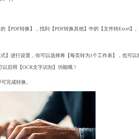
【PDF转换】，找到【PDF转换其他】中的【文件转Excel】
模式】进行设置，你可以选择将【每页转为1个工作表】，也可以
可以启用【OCR文字识别】功能哦！
即可完成转换。