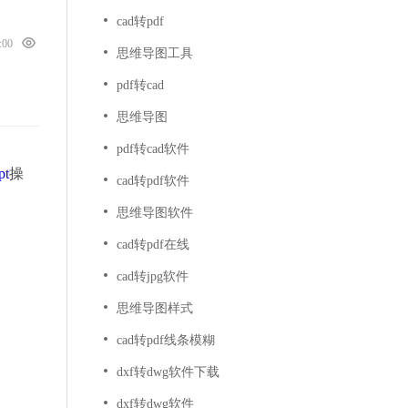
cad转pdf
0:00
思维导图工具
pdf转cad
思维导图
pdf转cad软件
pt
操
cad转pdf软件
思维导图软件
cad转pdf在线
cad转jpg软件
思维导图样式
cad转pdf线条模糊
dxf转dwg软件下载
dxf转dwg软件