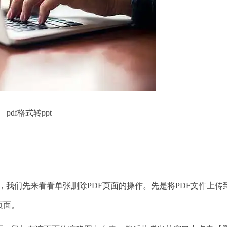
pdf格式转ppt
，我们先来看看单张删除PDF页面的操作。先是将PDF文件上传
页面。