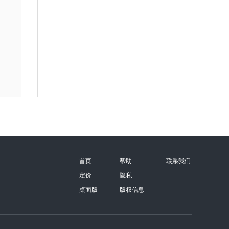
首页
帮助
联系我们
定价
隐私
桌面版
版权信息