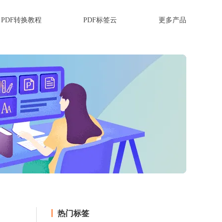
PDF转换教程
PDF标签云
更多产品
热门标签