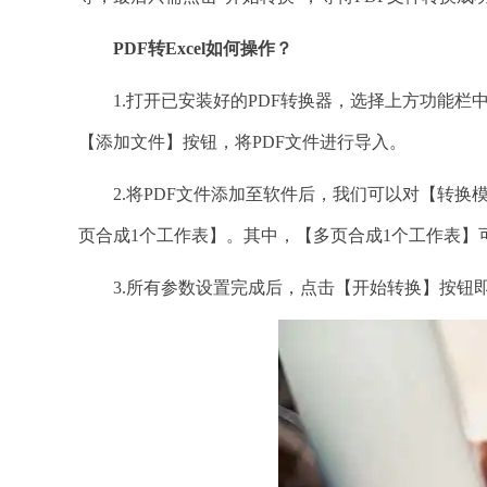
PDF转Excel如何操作？
1.打开已安装好的PDF转换器，选择上方功能栏中的
【添加文件】按钮，将PDF文件进行导入。
2.将PDF文件添加至软件后，我们可以对【转换
页合成1个工作表】。其中，【多页合成1个工作表】
3.所有参数设置完成后，点击【开始转换】按钮