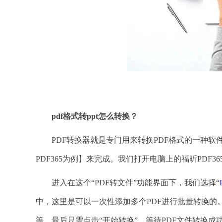
pdf格式转ppt怎么转换？
PDF转换器就是专门用来转换PDF格式的一种软件。
PDF365为例】来完成。我们打开电脑上的福昕PDF36
进入在这个“PDF转文件”功能界面下，我们选择“
中，这里是可以一次性添加多个PDF进行批量转换的。
等，最后只需点击“开始转换”，等待PDF文件转换成