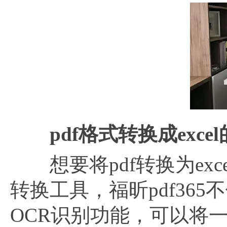
pdf格式转换成exc
想要将pdf转换为exce
转换工具，福昕pdf36
OCR识别功能，可以将