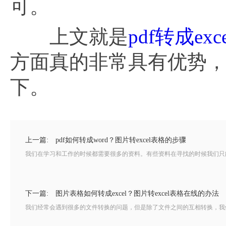
可。
上文就是
pdf转成exce
方面真的非常具有优势
下。
上一篇:
pdf如何转成word？图片转excel表格的步骤
我们在学习和工作的时候都需要很多的资料。有些资料在寻找的时候我们只能
下一篇:
图片表格如何转成excel？图片转excel表格在线的办法
我们经常会遇到很多的文件转换的问题，但是除了文件之间的互相转换，我们可