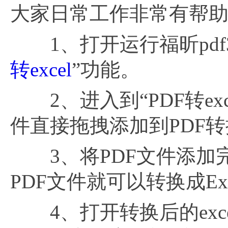
大家日常工作非常有帮
1、打开运行福昕pdf
转excel
”功能。
2、进入到“PDF转ex
件直接拖拽添加到PDF
3、将PDF文件添加完
PDF文件就可以转换成Ex
4、打开转换后的exc