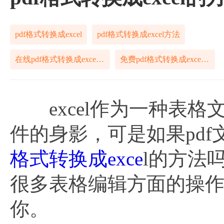
pdf格式转换成excel
pdf格式转换成excel方法
在线pdf格式转换成excel方法
免费pdf格式转换成excel方法
excel作为一种表格
件的身影，可是如果pd
格式转换成exce
l的方法吗
很多表格编辑方面的操
你。