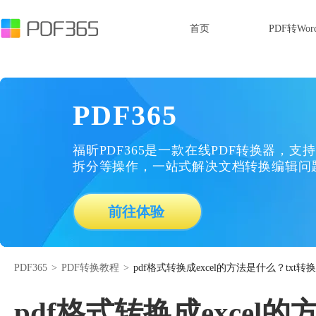
首页
PDF转Wor
PDF365
福昕PDF365是一款在线PDF转换器，支持
拆分等操作，一站式解决文档转换编辑问
前往体验
PDF365
>
PDF转换教程
>
pdf格式转换成excel的方法是什么？txt转
pdf格式转换成excel