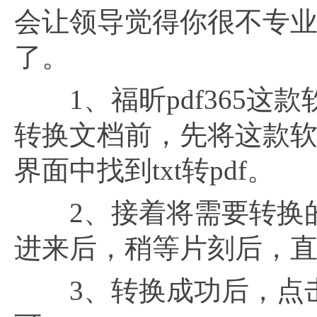
会让领导觉得你很不专业，
了。
1、福昕pdf365这
转换文档前，先将这款
界面中找到txt转pdf。
2、接着将需要转换的文
进来后，稍等片刻后，
3、转换成功后，点击“