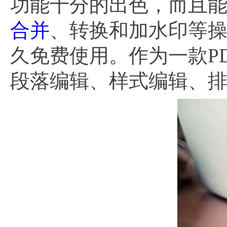
功能十分的出色，而且能
合并
、转换和加水印等
久免费使用。作为一款P
段落编辑、样式编辑、