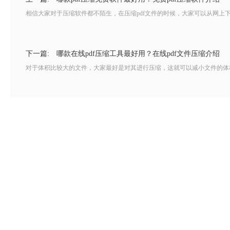
相信大家对于压缩软件都不陌生，在压缩pdf文件的时候，大家可以从网上下
下一篇:
哪款在线pdf压缩工具最好用？在线pdf文件压缩介绍
对于体积比较大的文件，大家最好是对其进行压缩，这就可以减小文件的体积，