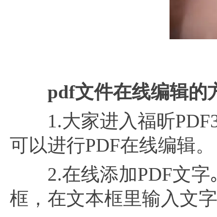
pdf文件在线编辑的
1.大家进入福昕PDF3
可以进行PDF在线编辑。
2.在线添加PDF文字
框，在文本框里输入文字