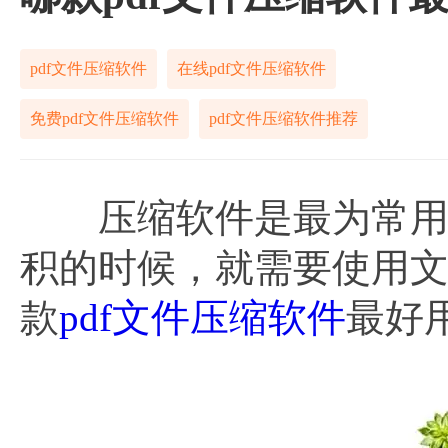
pdf文件压缩软件
在线pdf文件压缩软件
免费pdf文件压缩软件
pdf文件压缩软件推荐
压缩软件是最为常用的
积的时候，就需要使用
款
pdf文件压缩软件
最好