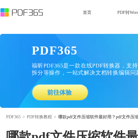
首页
PDF转Wor
PDF365
福昕PDF365是一款在线PDF转换器，支持
拆分等操作，一站式解决文档转换编辑问
前往体验
PDF365
>
PDF转换教程
>
哪款pdf文件压缩软件最好用？pdf文件压
哪款pdf文件压缩软件