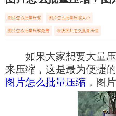
图片怎么批量压缩
图片怎么批量压缩大小
图片怎么批量压缩免费
在线图片怎么批量压缩
如果大家想要大量压缩
来压缩，这是最为便捷
图片怎么批量压缩
，图