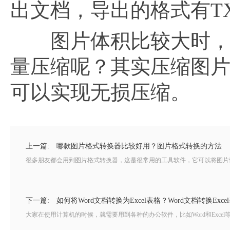
出文档，导出的格式有TXT
图片体积比较大时，便
量压缩呢？其实压缩图片的
可以实现无损压缩。
上一篇:
哪款图片格式转换器比较好用？图片格式转换的方法
很多朋友都会用到图片格式转换器，这是很常用的工具软件，它可以将图片快
下一篇:
如何将Word文档转换为Excel表格？Word文档转换Exc
大家在使用计算机的时候，就需要用到各种的办公软件，比如Word和Excel