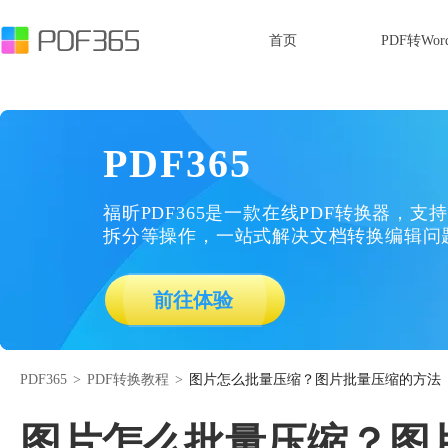
首页
PDF转Wor
PDF365
福昕PDF365是一款在线PDF转换器，支持
拆分等操作，一站式解决文档转换编辑问
前往体验
PDF365
>
PDF转换教程
>
图片怎么批量压缩？图片批量压缩的方法
图片怎么批量压缩？图