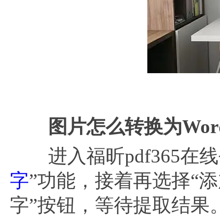
图片怎么转换为
Wo
进入福昕pdf365在
字
”功能，接着再选择“
字”按钮，等待提取结果