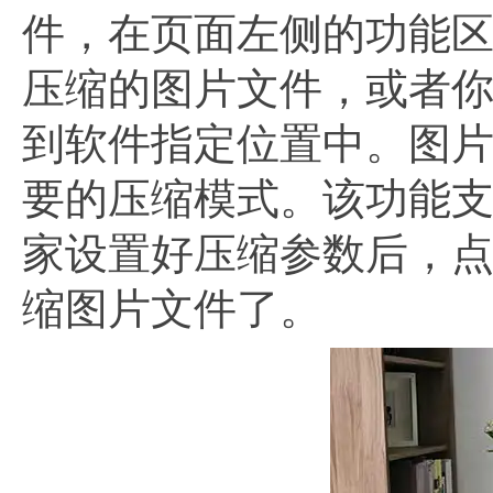
件，在页面左侧的功能
压缩的图片文件，或者
到软件指定位置中。图
要的压缩模式。该功能
家设置好压缩参数后，
缩图片文件了。