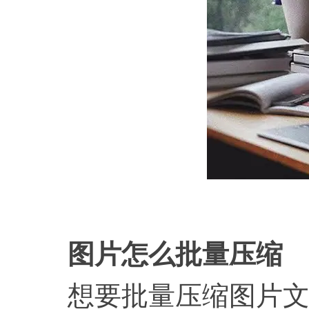
图片怎么批量压缩
想要批量压缩图片文件，