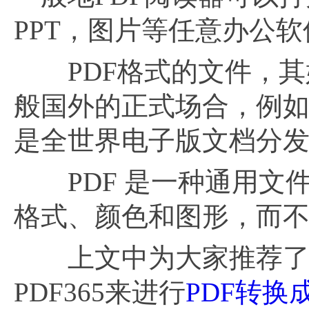
PPT，图片等任意办公
PDF格式的文件，其
般国外的正式场合，例如
是全世界电子版文档分
PDF 是一种通用文
格式、颜色和图形，而
上文中为大家推荐了好用的
PDF365来进行
PDF转换成E