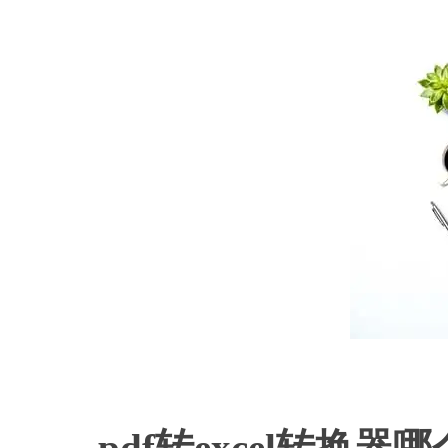
pdf转excel转换器