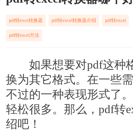
pdf转exce转换器
pdf转excel转换器介绍
pdf转excel
pdf转excel方法
如果想要对pdf这种
换为其它格式。在一些
不过的一种表现形式了
轻松很多。那么，pdf转
绍吧！