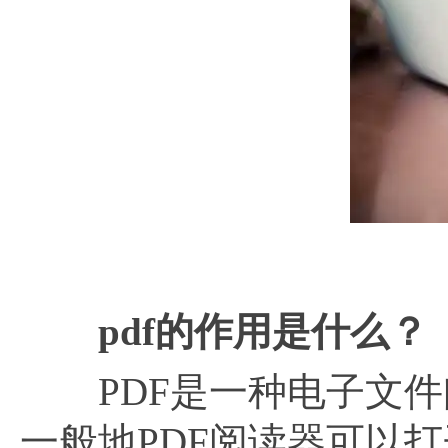
pdf的作用是什么？
PDF是一种电子文件
一般地PDF阅读器可以打开