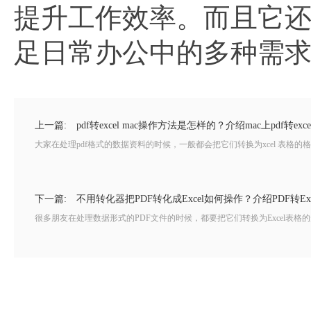
提升工作效率。而且它
足日常办公中的多种需
上一篇:
pdf转excel mac操作方法是怎样的？介绍mac上pdf转exc
大家在处理pdf格式的数据资料的时候，一般都会把它们转换为xcel 表格的格
下一篇:
不用转化器把PDF转化成Excel如何操作？介绍PDF转Ex
很多朋友在处理数据形式的PDF文件的时候，都要把它们转换为Excel表格的形