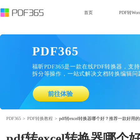
首页
PDF转Wor
PDF365
福昕PDF365是一款在线PDF转换器，支持
拆分等操作，一站式解决文档转换编辑问
前往体验
PDF365
>
PDF转换教程
>
pdf转excel转换器哪个好？推荐一款好用
pdf转excel转换器