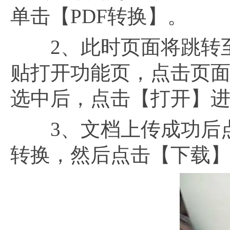
单击【PDF转换】。
2、此时页面将跳转至P
贴打开功能页，点击页面
选中后，点击【打开】
3、文档上传成功后点
转换，然后点击【下载】将