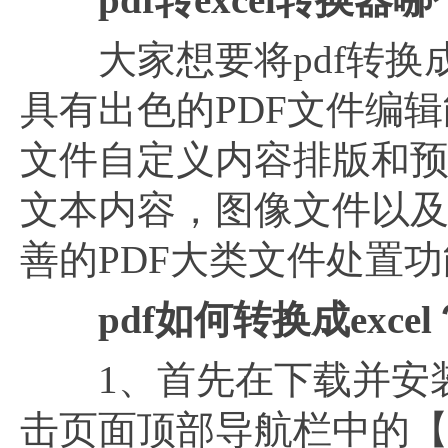
大家想要将pdf转换成e
具有出色的PDF文件编
文件自定义内容排版和
文本内容，图像文件以
善的PDF大类文件处置
pdf如何转换成excel
1、首先在下载并安装福
击页面顶部导航栏中的