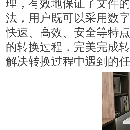
理，有效地保证了文件的
法，用户既可以采用数
快速、高效、安全等特
的转换过程，完美完成
解决转换过程中遇到的