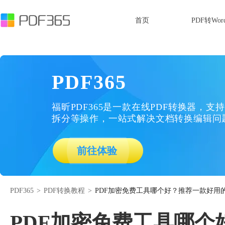
首页
PDF转Wor
PDF365
福昕PDF365是一款在线PDF转换器，支持
拆分等操作，一站式解决文档转换编辑问
前往体验
PDF365
>
PDF转换教程
>
PDF加密免费工具哪个好？推荐一款好用
PDF加密免费工具哪