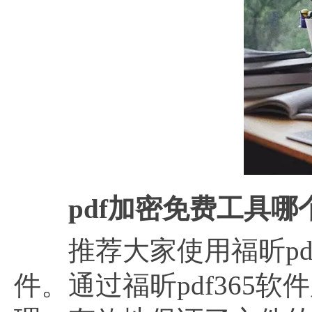
pdf加密免费工具哪
推荐大家使用福昕pdf
件。通过福昕pdf365