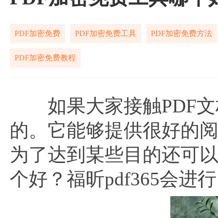
PDF加密免费
PDF加密免费工具
PDF加密免费方法
PDF加密免费教程
如果大家接触PDF文
的。它能够提供很好的
为了达到某些目的还可
个好？福昕pdf365会