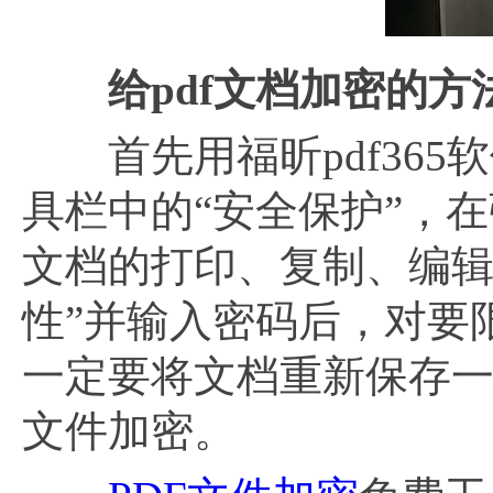
给
pdf文档加密的方
首先用福昕pdf365
具栏中的“安全保护”，
文档的打印、复制、编辑
性”并输入密码后，对要
一定要将文档重新保存一
文件加密。