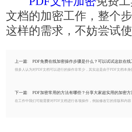
PDF文件加密
免费工
文档的加密工作，整个
这样的需求，不妨尝试
上一篇:
PDF免费在线加密操作步骤是什么？可以试试这款在线
很多人认为对PDF文档可以进行的操作非常少，其实这是由于PDF文档本身的
下一篇:
PDF加密常用的方法有哪些？分享大家超实用的加密方
在工作中我们可能需要对PDF文档进行各项操作，例如修改它的排版和内容，