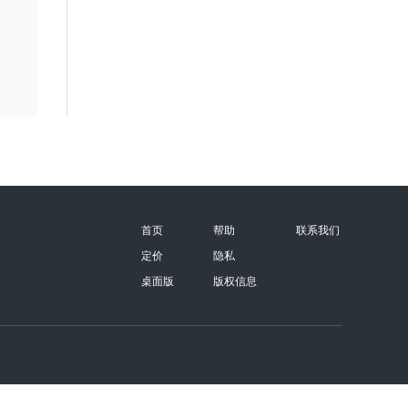
首页
帮助
联系我们
定价
隐私
桌面版
版权信息