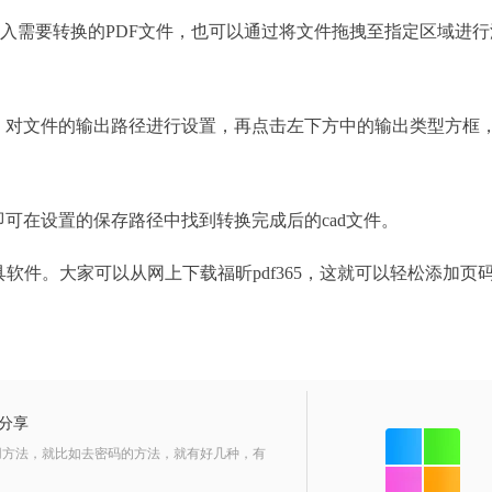
需要转换的PDF文件，也可以通过将文件拖拽至指定区域进行
，对文件的输出路径进行设置，再点击左下方中的输出类型方框
可在设置的保存路径中找到转换完成后的cad文件。
软件。大家可以从网上下载福昕pdf365，这就可以轻松添加页
法分享
用方法，就比如去密码的方法，就有好几种，有