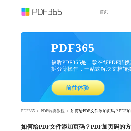
首页
PDF365
福昕PDF365是一款在线PDF转
拆分等操作，一站式解决文档转
前往体验
PDF365
>
PDF转换教程
>
如何给PDF文件添加页码？PDF
如何给PDF文件添加页码？PDF加页码的