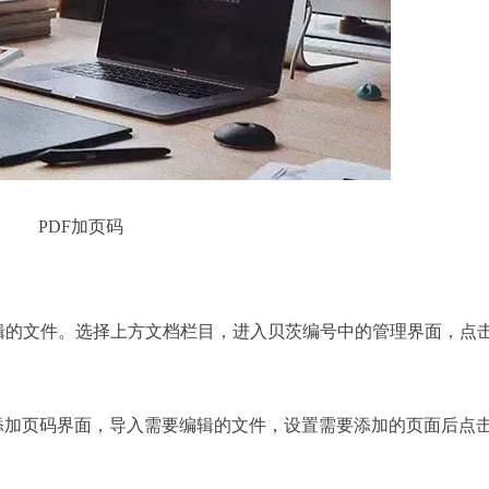
PDF加页码
辑的文件。选择上方文档栏目，进入贝茨编号中的管理界面，点击
添加页码界面，导入需要编辑的文件，设置需要添加的页面后点击