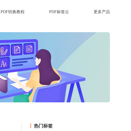
PDF转换教程
PDF标签云
更多产品
热门标签