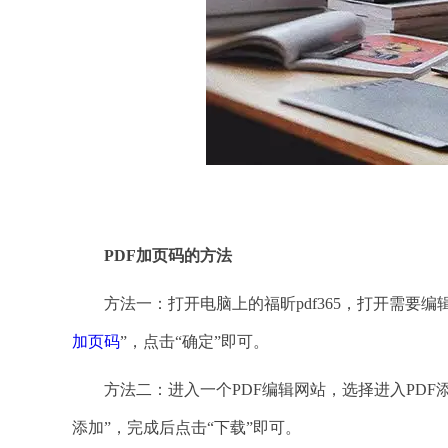
PDF加页码的方法
方法一：打开电脑上的福昕pdf365，打开需要编
加页码
”，点击“确定”即可。
方法二：进入一个PDF编辑网站，选择进入PDF
添加”，完成后点击“下载”即可。