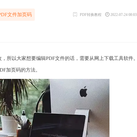
PDF文件加页码
PDF转换教程
2022-07-24 08:0
，所以大家想要编辑PDF文件的话，需要从网上下载工具软件
PDF加页码的方法。