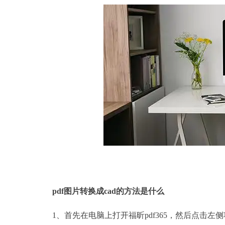
pdf图片转换成cad的方法是什么
1、首先在电脑上打开福昕pdf365，然后点击左