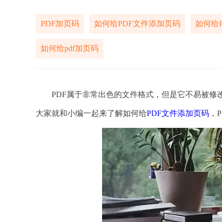
PDF加页码
如何给PDF文件添加页码
如何给
如何给pdf加页码
PDF属于非常出色的文件格式，但是它不易被修改
大家就和小编一起来了解如何给
PDF文件添加页码
，