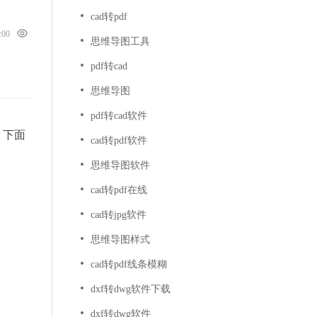
cad转pdf
3:00
思维导图工具
pdf转cad
思维导图
pdf转cad软件
。下面
cad转pdf软件
思维导图软件
cad转pdf在线
cad转jpg软件
思维导图样式
cad转pdf线条模糊
dxf转dwg软件下载
dxf转dwg软件