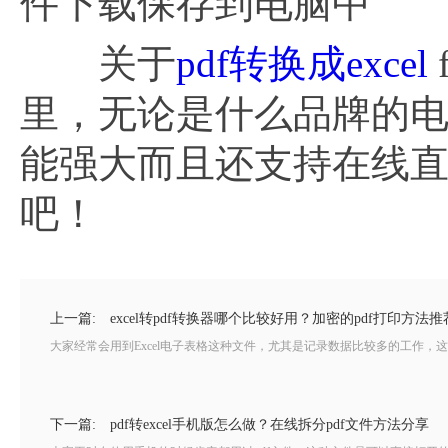
件下载保存到电脑中
关于
pdf转换成excel
里，无论是什么品牌的
能强大而且还支持在线
吧！
上一篇:
excel转pdf转换器哪个比较好用？加密的pdf打印方法推
大家经常会用到Excel电子表格这种文件，尤其是记录数据比较多的工作，
下一篇:
pdf转excel手机版怎么做？在线拆分pdf文件方法分享