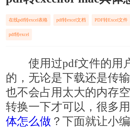
在线pdf转excel表格
pdf转excel文档
PDF转Excel文件
pdf转excel
使用过pdf文件的用
的，无论是下载还是传
也不会占用太大的内存空
转换一下才可以，很多
体怎么做
？下面就让小