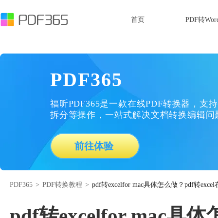
首页
PDF转Wor
PDF365
福昕PDF365是一款在线PDF转换器，支持
拆分等操作，一站式解决文档转换编辑问
前往体验
PDF365
>
PDF转换教程
>
pdf转excelfor mac具体怎么做？pdf转e
pdf转excelfor ma