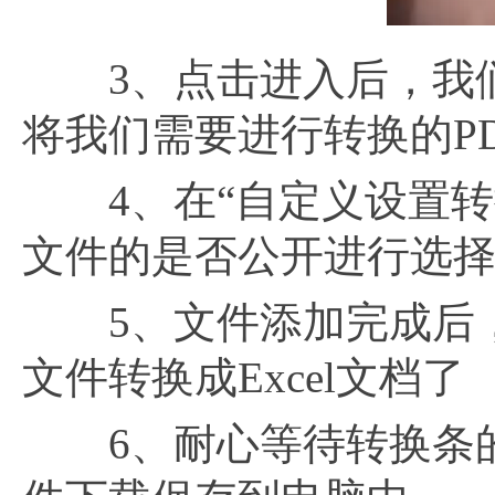
3、点击进入后，我们
将我们需要进行转换的P
4、在“自定义设置转
文件的是否公开进行选
5、文件添加完成后，
文件转换成Excel文档了
6、耐心等待转换条的