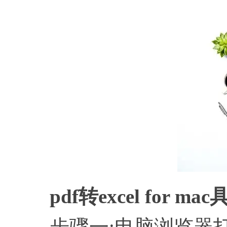
pdf转excel for 
步骤一:电脑浏览器打开福