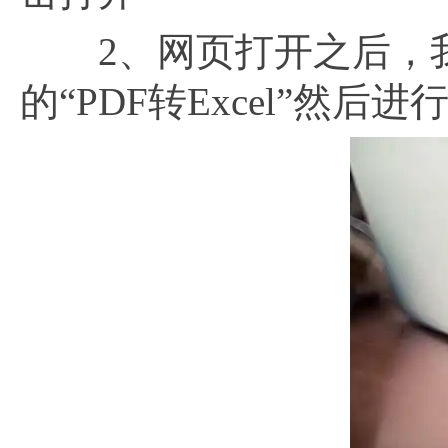
2、网页打开之后，我
的“PDF转Excel”然后进