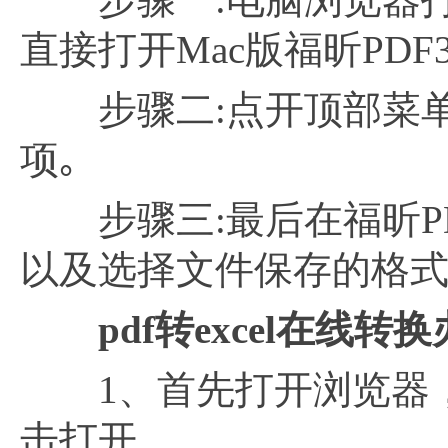
直接打开Mac版福昕PDF
步骤二:点开顶部菜单
项｡
步骤三:最后在福昕PD
以及选择文件保存的格式
pdf转excel在线转
1、首先打开浏览器，百
击打开