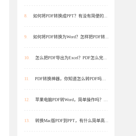
8.
如何将PDF转换成PPT？有没有简便的...
9.
如何将PDF转换为Word？怎样把PDF转...
10.
怎么把PDF导出为Excel？PDF怎么完...
11.
PDF转换神器，你知道怎么转PDF吗？转...
12.
苹果电脑PDF转Word，简单操作吗？怎...
13.
转换Mac版PDF到PPT，有什么简单高...