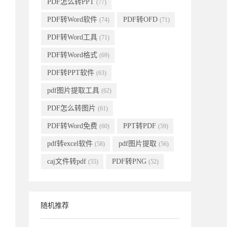
PDF怎么转PPT
(77)
PDF转Word软件
PDF转OFD
(74)
(71)
PDF转Word工具
(71)
PDF转Word格式
(69)
PDF转PPT软件
(63)
pdf图片提取工具
(62)
PDF怎么转图片
(61)
PDF转Word免费
PPT转PDF
(60)
(59)
pdf转excel软件
pdf图片提取
(58)
(56)
caj文件转pdf
PDF转PNG
(55)
(52)
随机推荐