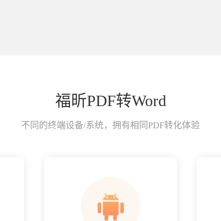
福昕PDF转Word
不同的终端设备/系统，拥有相同PDF转化体验