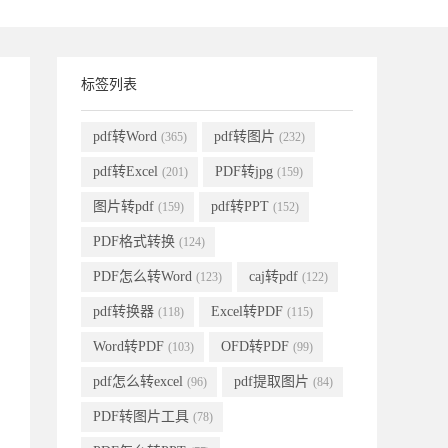
标签列表
pdf转Word
pdf转图片
(365)
(232)
pdf转Excel
PDF转jpg
(201)
(159)
图片转pdf
pdf转PPT
(159)
(152)
PDF格式转换
(124)
PDF怎么转Word
caj转pdf
(123)
(122)
pdf转换器
Excel转PDF
(118)
(115)
Word转PDF
OFD转PDF
(103)
(99)
pdf怎么转excel
pdf提取图片
(96)
(84)
PDF转图片工具
(78)