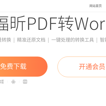
网站首页
|
|
|
量转换
精准还原文档
一键处理的转换工具
智
免费下载
开通会员