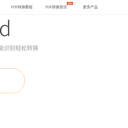
PDF转换教程
PDF转换资讯
更多产品
能识别轻松转换