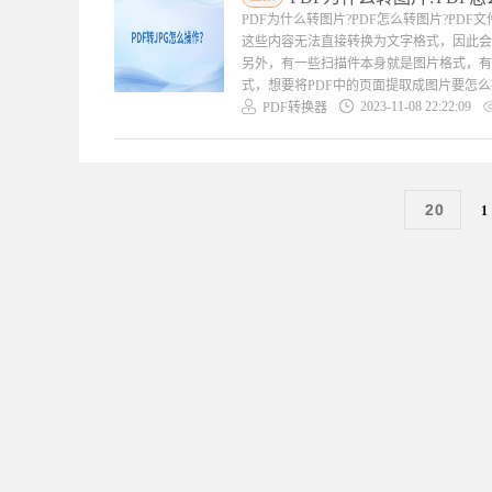
PDF为什么转图片?PDF怎么转图片?PD
这些内容无法直接转换为文字格式，因此会
另外，有一些扫描件本身就是图片格式，有
式，想要将PDF中的页面提取成图片要怎么操
2023-11-08 22:22:09
PDF转换器
20
1