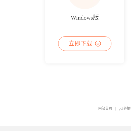
Windows版
立即下载
网站首页
|
pdf转