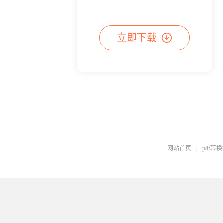
立即下载
网站首页
|
pdf转