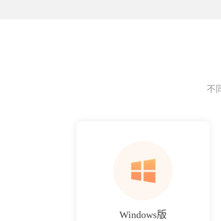
不
Windows版