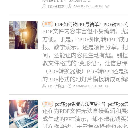
2026-05-19 18:58:16
PDF转换器
置顶
PDF如何转PPT最简单？PDF转PP
PDF文件内容丰富但不易编辑，尤
方便。于是，“PDF如何转PPT
报、教学演示，还是项目分享，把P
间，还能让内容更生动有趣。别担
驭文件格式的“变形记”，让信息传
（PDF转换器版）PDF转PPT
的PDF格式的幻灯片模板转成可编辑P
2026-05-17 18:57:18
PDF转换器
置顶
pdf转ppt免费方法有哪些？pdf转p
还在为PDF文件无法直接编辑和展
成生动的PPT演示，却不想花钱买
就在你身边，无需复杂操作也不必