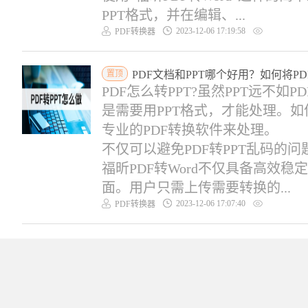
PPT格式，并在编辑、...
2023-12-06 17:19:58
PDF转换器
置顶
PDF文档和PPT哪个好用？如何将PD
PDF怎么转PPT?虽然PPT远不
是需要用PPT格式，才能处理。如
专业的PDF转换软件来处理。
不仅可以避免PDF转PPT乱码的
福昕PDF转Word不仅具备高效
面。用户只需上传需要转换的...
2023-12-06 17:07:40
PDF转换器