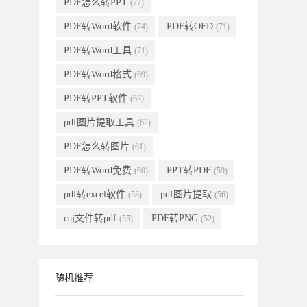
PDF怎么转PPT
(77)
PDF转Word软件
PDF转OFD
(74)
(71)
PDF转Word工具
(71)
PDF转Word格式
(69)
PDF转PPT软件
(63)
pdf图片提取工具
(62)
PDF怎么转图片
(61)
PDF转Word免费
PPT转PDF
(60)
(59)
pdf转excel软件
pdf图片提取
(58)
(56)
caj文件转pdf
PDF转PNG
(55)
(52)
随机推荐