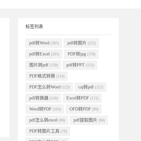
标签列表
pdf转Word
pdf转图片
(365)
(232)
pdf转Excel
PDF转jpg
(201)
(159)
图片转pdf
pdf转PPT
(159)
(152)
PDF格式转换
(124)
PDF怎么转Word
caj转pdf
(123)
(122)
pdf转换器
Excel转PDF
(118)
(115)
Word转PDF
OFD转PDF
(103)
(99)
pdf怎么转excel
pdf提取图片
(96)
(84)
PDF转图片工具
(78)