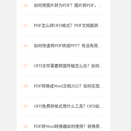
14.
如何将图片转为PDF？图片转PDF，简单...
15.
PDF怎么转OFD格式？PDF文档能转格...
16.
如何快速将PDF转成PPT？有没有简便...
17.
OFD文件需要跨国传输怎么办？如何...
18.
PDF转换成Word文档2022？如何实现？...
19.
OFD免费转格式用什么工具？OFD如何...
20.
PDF转Word转换器如何使用？转换质...