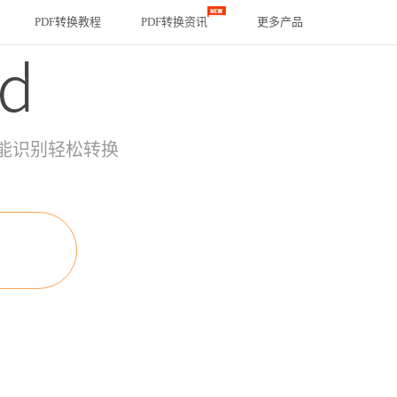
PDF转换教程
PDF转换资讯
更多产品
能识别轻松转换