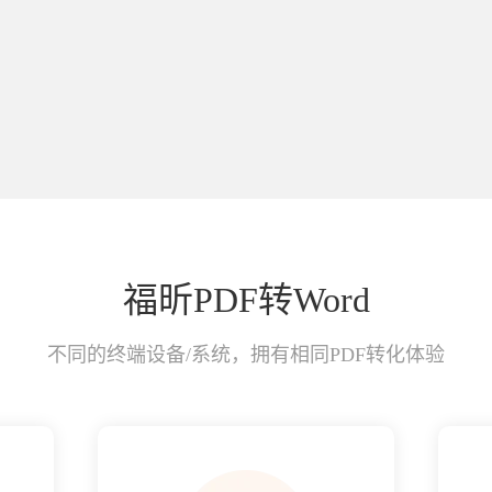
福昕PDF转Word
不同的终端设备/系统，拥有相同PDF转化体验