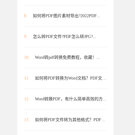
8.
如何将PDF图片素材导出?2022PDF...
9.
怎么转PDF文件?PDF怎么转JPG?...
10.
Word转pdf转换免费教程，收藏！...
11.
如何将PDF转换为Word文档？PDF文件...
12.
Word转换PDF，有什么简单高效的方...
13.
如何将PDF文件转为其他格式？PDF文...