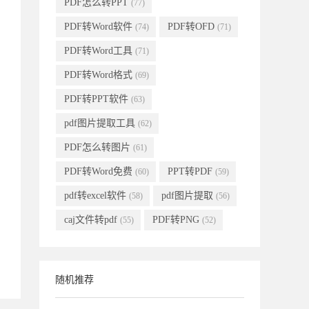
PDF怎么转PPT
(77)
PDF转Word软件
PDF转OFD
(74)
(71)
PDF转Word工具
(71)
PDF转Word格式
(69)
PDF转PPT软件
(63)
pdf图片提取工具
(62)
PDF怎么转图片
(61)
PDF转Word免费
PPT转PDF
(60)
(59)
pdf转excel软件
pdf图片提取
(58)
(56)
caj文件转pdf
PDF转PNG
(55)
(52)
随机推荐