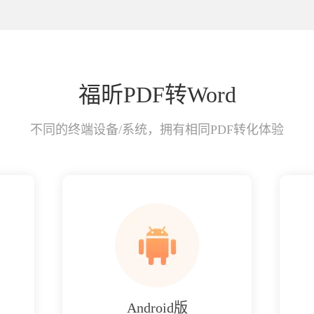
福昕PDF转Word
不同的终端设备/系统，拥有相同PDF转化体验
Android版