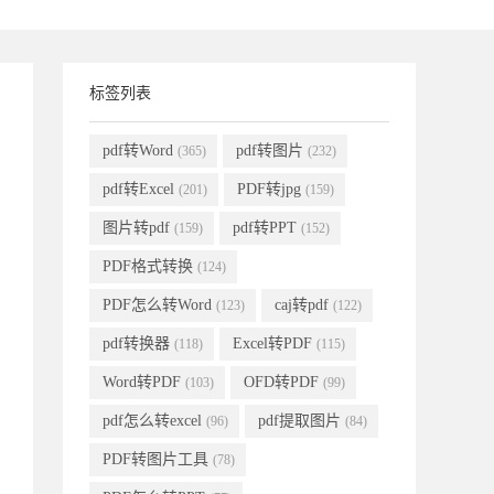
标签列表
pdf转Word
pdf转图片
(365)
(232)
pdf转Excel
PDF转jpg
(201)
(159)
图片转pdf
pdf转PPT
(159)
(152)
PDF格式转换
(124)
PDF怎么转Word
caj转pdf
(123)
(122)
pdf转换器
Excel转PDF
(118)
(115)
Word转PDF
OFD转PDF
(103)
(99)
pdf怎么转excel
pdf提取图片
(96)
(84)
PDF转图片工具
(78)