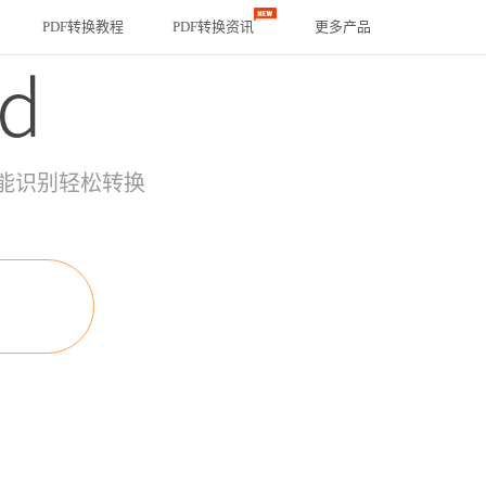
PDF转换教程
PDF转换资讯
更多产品
能识别轻松转换