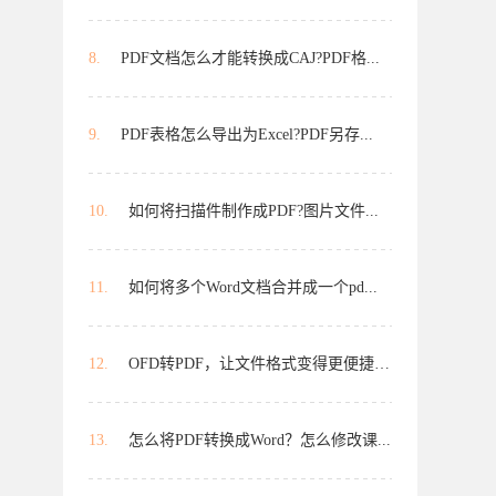
8.
PDF文档怎么才能转换成CAJ?PDF格...
9.
PDF表格怎么导出为Excel?PDF另存...
10.
如何将扫描件制作成PDF?图片文件...
11.
如何将多个Word文档合并成一个pd...
12.
OFD转PDF，让文件格式变得更便捷？如...
13.
怎么将PDF转换成Word？怎么修改课...