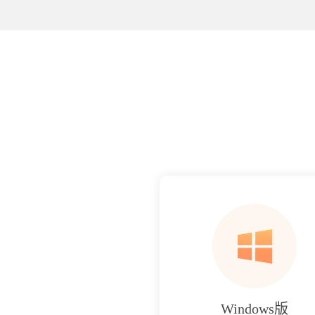
Windows版