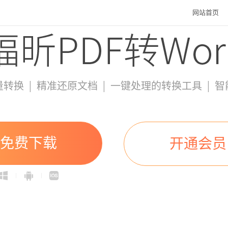
网站首页
|
|
|
量转换
精准还原文档
一键处理的转换工具
智
免费下载
开通会员